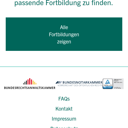
passende Fortbildung zu finden.
Alle
Fortbildungen
zeigen
FAQs
Kontakt
Impressum