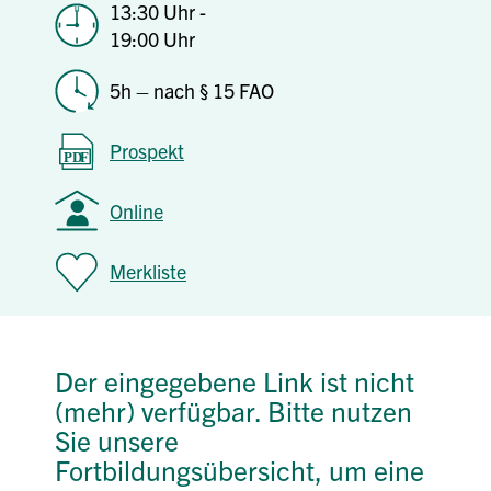
13:30 Uhr -
19:00 Uhr
5h – nach § 15 FAO
Prospekt
Online
Merkliste
Der eingegebene Link ist nicht
(mehr) verfügbar. Bitte nutzen
Sie unsere
Fortbildungsübersicht, um eine