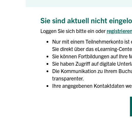
Sie sind aktuell nicht eingel
Loggen Sie sich bitte ein oder
registriere
Nur mit einem Teilnehmerkonto ist 
Sie direkt über das eLearning-Center
Sie können Fortbildungen auf Ihre M
Sie haben Zugriff auf digitale Unte
Die Kommunikation zu Ihrem Buchun
transparenter.
Ihre angegebenen Kontaktdaten we