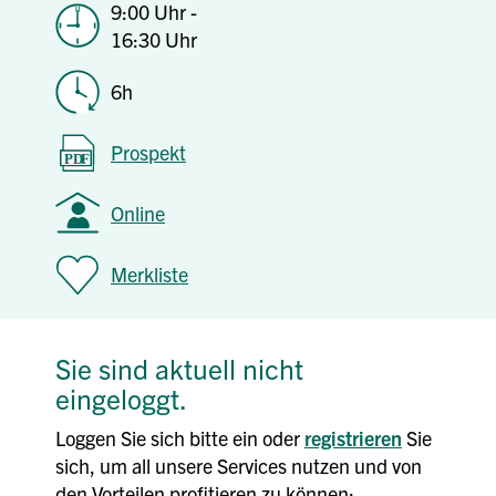
9:00 Uhr -
16:30 Uhr
6h
Prospekt
Online
Merkliste
Sie sind aktuell nicht
eingeloggt.
Loggen Sie sich bitte ein oder
registrieren
Sie
sich, um all unsere Services nutzen und von
den Vorteilen profitieren zu können: