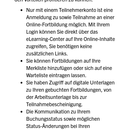
Nur mit einem Teilnehmerkonto ist eine
Anmeldung zu sowie Teilnahme an einer
Online-Fortbildung möglich. Mit Ihrem
Login können Sie direkt über das
eLearning-Center auf Ihre Online-Inhalte
zugreifen, Sie benötigen keine
zusätzlichen Links.
Sie können Fortbildungen auf Ihre
Merkliste hinzufügen oder sich auf eine
Warteliste eintragen lassen.
Sie haben Zugriff auf digitale Unterlagen
zu Ihren gebuchten Fortbildungen, von
der Arbeitsunterlage bis zur
Teilnahmebescheinigung.
Die Kommunikation zu Ihrem
Buchungsstatus sowie möglichen
Status-Änderungen bei Ihren