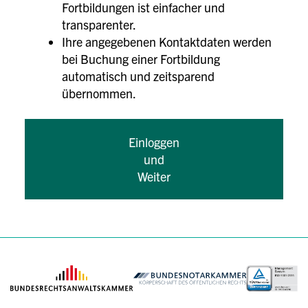
Fortbildungen ist einfacher und
transparenter.
Ihre angegebenen Kontaktdaten werden
bei Buchung einer Fortbildung
automatisch und zeitsparend
übernommen.
Einloggen
und
Weiter