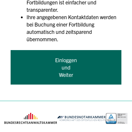
Fortbildungen ist einfacher und
transparenter.
Ihre angegebenen Kontaktdaten werden
bei Buchung einer Fortbildung
automatisch und zeitsparend
übernommen.
Einloggen
und
Weiter