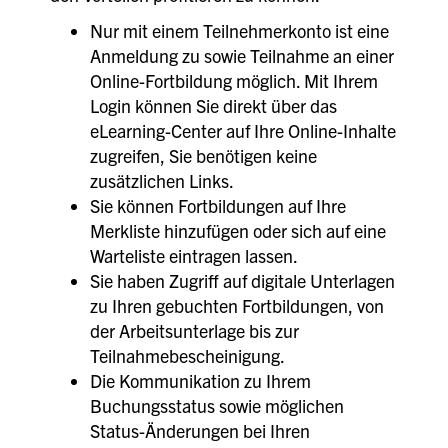
Nur mit einem Teilnehmerkonto ist eine
Anmeldung zu sowie Teilnahme an einer
Online-Fortbildung möglich. Mit Ihrem
Login können Sie direkt über das
eLearning-Center auf Ihre Online-Inhalte
zugreifen, Sie benötigen keine
zusätzlichen Links.
Sie können Fortbildungen auf Ihre
Merkliste hinzufügen oder sich auf eine
Warteliste eintragen lassen.
Sie haben Zugriff auf digitale Unterlagen
zu Ihren gebuchten Fortbildungen, von
der Arbeitsunterlage bis zur
Teilnahmebescheinigung.
Die Kommunikation zu Ihrem
Buchungsstatus sowie möglichen
Status-Änderungen bei Ihren