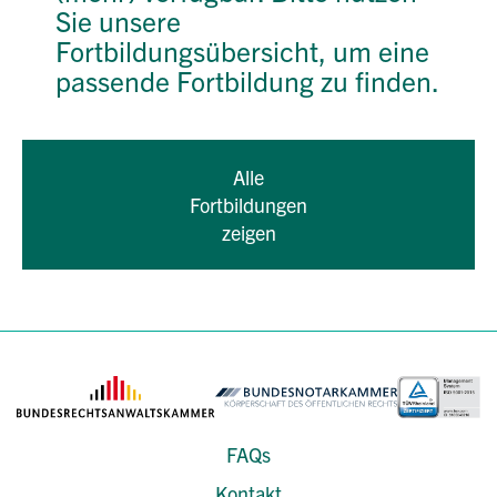
Sie unsere
Fortbildungsübersicht, um eine
passende Fortbildung zu finden.
Alle
Fortbildungen
zeigen
FAQs
Kontakt