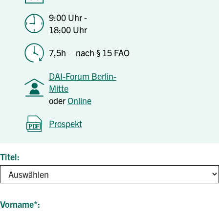
9:00 Uhr -
18:00 Uhr
7,5h – nach § 15 FAO
DAI-Forum Berlin-
Mitte
oder
Online
Prospekt
Titel
Vorname