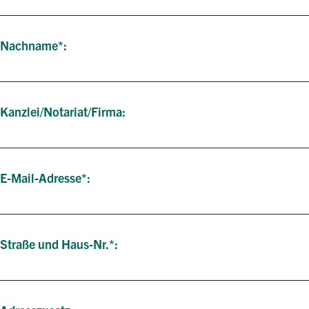
Nachname
Kanzlei/Notariat/Firma
E-Mail-Adresse
Straße und Haus-Nr.