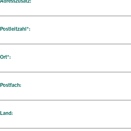
Adresszusatz
Postleitzahl
Ort
Postfach
Land