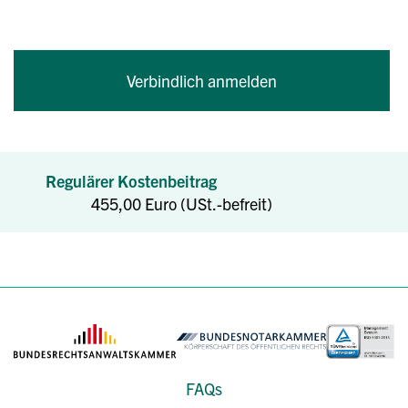
Regulärer Kostenbeitrag
455,00 Euro
(USt.-befreit)
FAQs