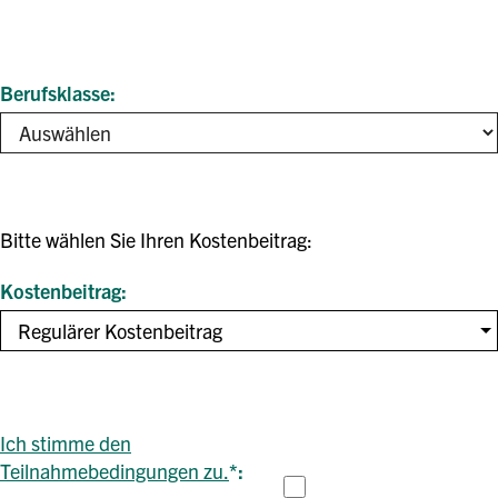
Berufsklasse
Bitte wählen Sie Ihren Kostenbeitrag:
Kostenbeitrag
Regulärer Kostenbeitrag
Ich stimme den
Teilnahmebedingungen zu.