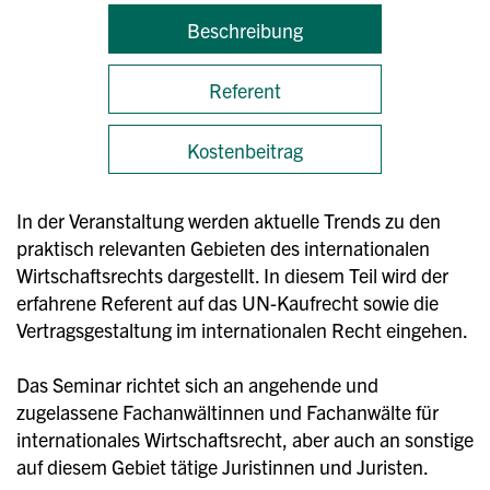
Beschreibung
Referent
Kostenbeitrag
In der Veranstaltung werden aktuelle Trends zu den
praktisch relevanten Gebieten des internationalen
Wirtschaftsrechts dargestellt. In diesem Teil wird der
erfahrene Referent auf das UN-Kaufrecht sowie die
Vertragsgestaltung im internationalen Recht eingehen.
Das Seminar richtet sich an angehende und
zugelassene Fachanwältinnen und Fachanwälte für
internationales Wirtschaftsrecht, aber auch an sonstige
auf diesem Gebiet tätige Juristinnen und Juristen.