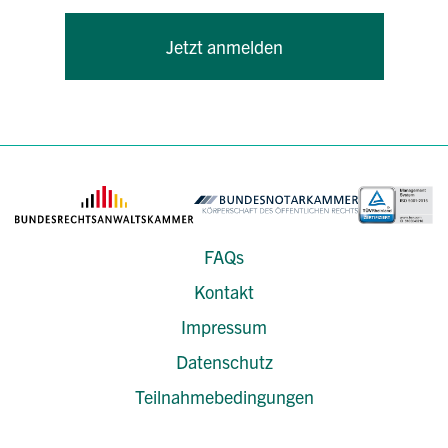
Jetzt anmelden
FAQs
Kontakt
Impressum
Datenschutz
Teilnahmebedingungen