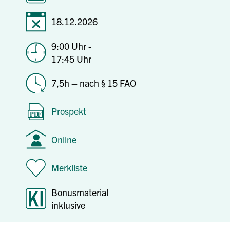
18.12.2026
9:00 Uhr -
17:45 Uhr
7,5h – nach § 15 FAO
Prospekt
Online
Merkliste
Bonusmaterial
inklusive