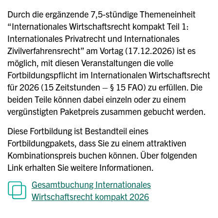
Durch die ergänzende 7,5-stündige Themeneinheit
“Internationales Wirtschaftsrecht kompakt Teil 1:
Internationales Privatrecht und Internationales
Zivilverfahrensrecht” am Vortag (17.12.2026) ist es
möglich, mit diesen Veranstaltungen die volle
Fortbildungspflicht im Internationalen Wirtschaftsrecht
für 2026 (15 Zeitstunden – § 15 FAO) zu erfüllen. Die
beiden Teile können dabei einzeln oder zu einem
vergünstigten Paketpreis zusammen gebucht werden.
Diese Fortbildung ist Bestandteil eines
Fortbildungpakets, dass Sie zu einem attraktiven
Kombinationspreis buchen können. Über folgenden
Link erhalten Sie weitere Informationen.
Gesamtbuchung Internationales
Wirtschaftsrecht kompakt 2026