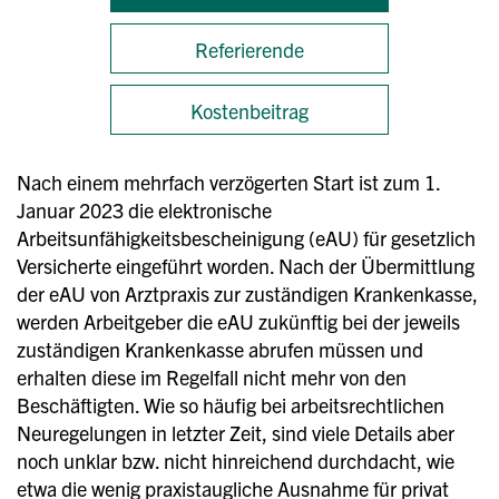
Referierende
Kostenbeitrag
Nach einem mehrfach verzögerten Start ist zum 1.
Januar 2023 die elektronische
Arbeitsunfähigkeitsbescheinigung (eAU) für gesetzlich
Versicherte eingeführt worden. Nach der Übermittlung
der eAU von Arztpraxis zur zuständigen Krankenkasse,
werden Arbeitgeber die eAU zukünftig bei der jeweils
zuständigen Krankenkasse abrufen müssen und
erhalten diese im Regelfall nicht mehr von den
Beschäftigten. Wie so häufig bei arbeitsrechtlichen
Neuregelungen in letzter Zeit, sind viele Details aber
noch unklar bzw. nicht hinreichend durchdacht, wie
etwa die wenig praxistaugliche Ausnahme für privat