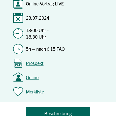
Online-Vortrag LIVE
23.07.2024
13:00 Uhr -
18:30 Uhr
5h – nach § 15 FAO
Prospekt
Online
Merkliste
Beschreibung