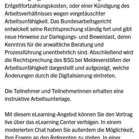
Entgeltfortzahlungskosten, oder einer Kündigung des
Arbeitsverhältnisses wegen vorgetäuschter
Arbeitsunfähigkeit. Das Bundesarbeitsgericht
entwickelt seine Rechtsprechung ständig fort und gibt
neue Hinweise zur Darlegungs- und Beweislast, deren
Kenntnis für die anwaltliche Beratung und
Prozessführung unentbehrlich sind. Abschließend wird
die Rechtsprechung des BSG bei Meldeverstößen der
Arbeitsunfähigkeit dargestellt und aufgezeigt, welche
Änderungen durch die Digitalisierung eintreten.
Die Teilnehmer und Teilnehmerinnen erhalten eine
instruktive Arbeitsunterlage.
Mit diesem eLearning-Angebot können Sie den Vortrag
live über das eLearning Center verfolgen. In einem
moderierten Chat haben Sie außerdem die Möglichkeit,
Ihre Fragen an den Referenten zu stellen. In einer