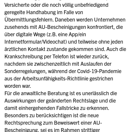
Versicherte oder die noch völlig unbefriedigend
geregelte Handhabung im Falle von
Übermittlungsfehlern. Daneben werden Unternehmen
zusehends mit AU-Bescheinigungen konfrontiert, die
über digitale Wege (z.B. eine App/ein
Internetformular/Videochat) und teilweise ohne jeden
ärztlichen Kontakt zustande gekommen sind. Auch die
Krankschreibung per Telefon ist wieder zurück,
nachdem sie zwischenzeitlich mit Auslaufen der
Sonderregelungen, während der Covid-19-Pandemie
aus der Arbeitsunfähigkeits-Richtlinie gestrichen
worden war.
Für die anwaltliche Beratung ist es unerlässlich die
Auswirkungen der geänderten Rechtslage und die
damit einhergehenden Fallstricke zu erkennen.
Besonders zu berücksichtigen ist die neue
Rechtsprechung zum Beweiswert einer AU-
Bescheinigung, sei es im Rahmen strittiger