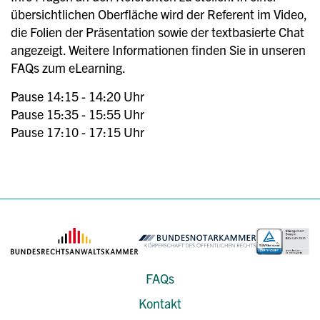
übersichtlichen Oberfläche wird der Referent im Video,
die Folien der Präsentation sowie der textbasierte Chat
angezeigt. Weitere Informationen finden Sie in unseren
FAQs zum eLearning.
Pause 14:15 - 14:20 Uhr
Pause 15:35 - 15:55 Uhr
Pause 17:10 - 17:15 Uhr
FAQs
Kontakt