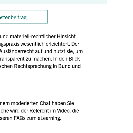
stenbeitrag
und materiell-rechtlicher Hinsicht
praxis wesentlich erleichtert. Der
Ausländerrecht auf und nutzt sie, um
ransparent zu machen. In den Blick
schen Rechtsprechung in Bund und
einem moderierten Chat haben Sie
äche wird der Referent im Video, die
unseren FAQs zum eLearning.