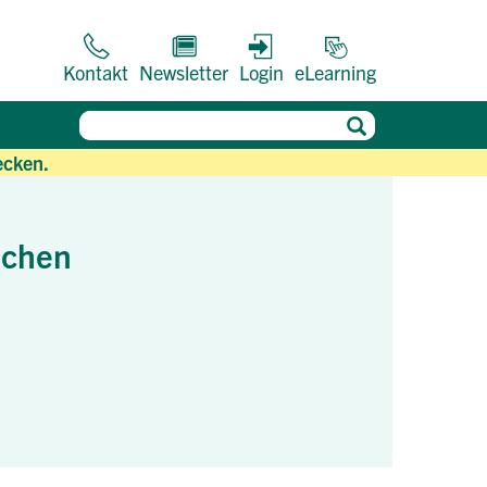
Kontakt
Newsletter
Login
eLearning
ecken.
ichen