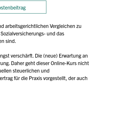
stenbeitrag
d arbeitsgerichtlichen Vergleichen zu
s Sozialversicherungs- und das
en sind.
ngst verschärft. Die (neue) Erwartung an
ung. Daher geht dieser Online-Kurs nicht
uellen steuerlichen und
ag für die Praxis vorgestellt, der auch