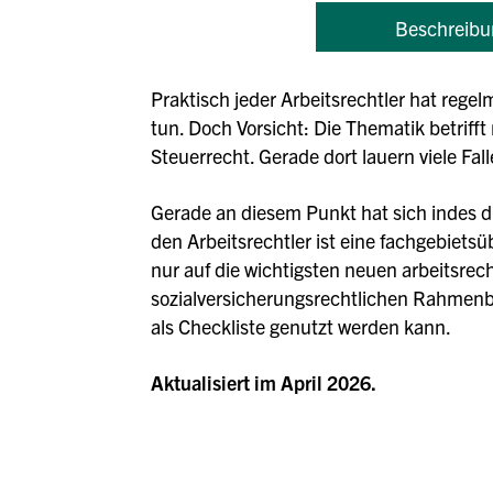
Beschreibu
Praktisch jeder Arbeitsrechtler hat reg
tun. Doch Vorsicht: Die Thematik betriff
Steuerrecht. Gerade dort lauern viele Fal
Gerade an diesem Punkt hat sich indes di
den Arbeitsrechtler ist eine fachgebiet
nur auf die wichtigsten neuen arbeitsrec
sozialversicherungsrechtlichen Rahmenbe
als Checkliste genutzt werden kann.
Aktualisiert im April 2026.