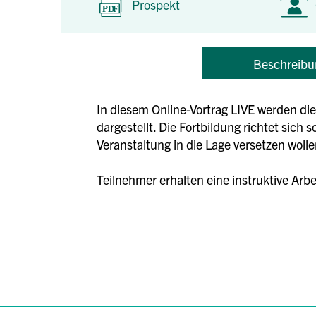
Prospekt
Beschreibu
In diesem Online-Vortrag LIVE werden di
dargestellt. Die Fortbildung richtet sich 
Veranstaltung in die Lage versetzen wol
Teilnehmer erhalten eine instruktive Arb