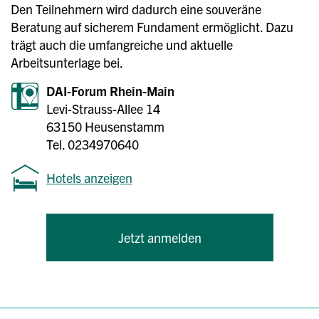
Den Teilnehmern wird dadurch eine souveräne
Beratung auf sicherem Fundament ermöglicht. Dazu
trägt auch die umfangreiche und aktuelle
Arbeitsunterlage bei.
DAI-Forum Rhein-Main
Levi-Strauss-Allee 14
63150 Heusenstamm
Tel. 0234970640
Hotels anzeigen
Jetzt anmelden