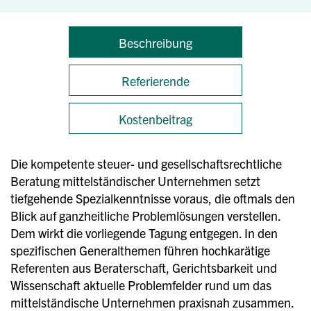
Beschreibung
Referierende
Kostenbeitrag
Die kompetente steuer- und gesellschaftsrechtliche
Beratung mittelständischer Unternehmen setzt
tiefgehende Spezialkenntnisse voraus, die oftmals den
Blick auf ganzheitliche Problemlösungen verstellen.
Dem wirkt die vorliegende Tagung entgegen. In den
spezifischen Generalthemen führen hochkarätige
Referenten aus Beraterschaft, Gerichtsbarkeit und
Wissenschaft aktuelle Problemfelder rund um das
mittelständische Unternehmen praxisnah zusammen.