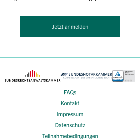
Jetzt anmelden
FAQs
Kontakt
Impressum
Datenschutz
Teilnahmebedingungen