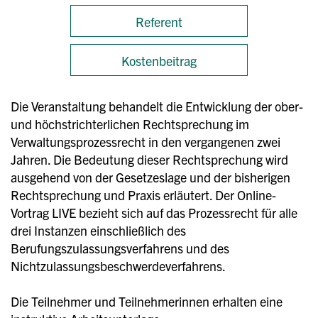
Referent
Kostenbeitrag
Die Veranstaltung behandelt die Entwicklung der ober-
und höchstrichterlichen Rechtsprechung im
Verwaltungsprozessrecht in den vergangenen zwei
Jahren. Die Bedeutung dieser Rechtsprechung wird
ausgehend von der Gesetzeslage und der bisherigen
Rechtsprechung und Praxis erläutert. Der Online-
Vortrag LIVE bezieht sich auf das Prozessrecht für alle
drei Instanzen einschließlich des
Berufungszulassungsverfahrens und des
Nichtzulassungsbeschwerdeverfahrens.
Die Teilnehmer und Teilnehmerinnen erhalten eine