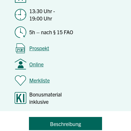
13:30 Uhr -
19:00 Uhr
5h – nach § 15 FAO
Prospekt
Online
Merkliste
Bonusmaterial
inklusive
Beschreibung