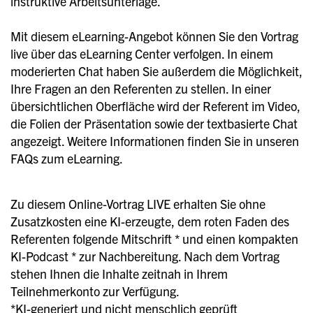
instruktive Arbeitsunterlage.
Mit diesem eLearning-Angebot können Sie den Vortrag
live über das eLearning Center verfolgen. In einem
moderierten Chat haben Sie außerdem die Möglichkeit,
Ihre Fragen an den Referenten zu stellen. In einer
übersichtlichen Oberfläche wird der Referent im Video,
die Folien der Präsentation sowie der textbasierte Chat
angezeigt. Weitere Informationen finden Sie in unseren
FAQs zum eLearning.
Zu diesem Online-Vortrag LIVE erhalten Sie ohne
Zusatzkosten eine KI-erzeugte, dem roten Faden des
Referenten folgende Mitschrift * und einen kompakten
KI-Podcast * zur Nachbereitung. Nach dem Vortrag
stehen Ihnen die Inhalte zeitnah in Ihrem
Teilnehmerkonto zur Verfügung.
*KI-generiert und nicht menschlich geprüft