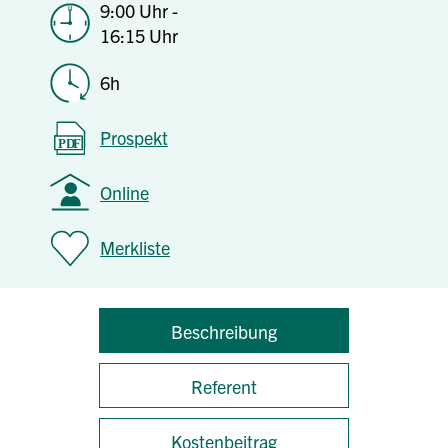
9:00 Uhr -
16:15 Uhr
6h
Prospekt
Online
Merkliste
Beschreibung
Referent
Kostenbeitrag