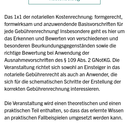
Das 1x1 der notariellen Kostenrechnung: formgerecht,
formwirksam und anzuwendende Basisvorschriften für
jede Gebührenrechnung! Insbesondere geht es hier um
das Erkennen und Bewerten von verschiedenen und
besonderen Beurkundungsgegenständen sowie die
richtige Bewertung bei Anwendung der
Ausnahmevorschriften des § 109 Abs. 2 GNotKG. Die
Veranstaltung richtet sich sowohl an Einsteiger in das
notarielle Gebührenrecht als auch an Anwender, die
sich für die schematischen Schritte der Erstellung der
korrekten Gebührenrechnung interessieren.
Die Veranstaltung wird einen theoretischen und einen
praktischen Teil enthalten, so dass das erlernte Wissen
an praktischen Fallbeispielen umgesetzt werden kann.