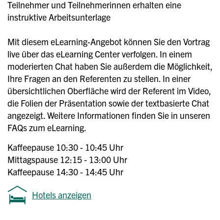
Teilnehmer und Teilnehmerinnen erhalten eine
instruktive Arbeitsunterlage
Mit diesem eLearning-Angebot können Sie den Vortrag
live über das eLearning Center verfolgen. In einem
moderierten Chat haben Sie außerdem die Möglichkeit,
Ihre Fragen an den Referenten zu stellen. In einer
übersichtlichen Oberfläche wird der Referent im Video,
die Folien der Präsentation sowie der textbasierte Chat
angezeigt. Weitere Informationen finden Sie in unseren
FAQs zum eLearning.
Kaffeepause 10:30 - 10:45 Uhr
Mittagspause 12:15 - 13:00 Uhr
Kaffeepause 14:30 - 14:45 Uhr
Hotels anzeigen