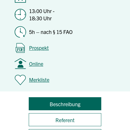
13:00 Uhr -
18:30 Uhr
5h – nach § 15 FAO
Prospekt
Online
Merkliste
Beschreibung
Referent