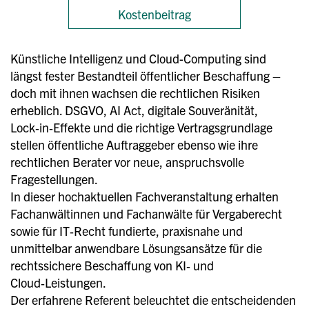
Kostenbeitrag
Künstliche Intelligenz und Cloud-Computing sind
längst fester Bestandteil öffentlicher Beschaffung –
doch mit ihnen wachsen die rechtlichen Risiken
erheblich. DSGVO, AI Act, digitale Souveränität,
Lock‑in‑Effekte und die richtige Vertragsgrundlage
stellen öffentliche Auftraggeber ebenso wie ihre
rechtlichen Berater vor neue, anspruchsvolle
Fragestellungen.
In dieser hochaktuellen Fachveranstaltung erhalten
Fachanwältinnen und Fachanwälte für Vergaberecht
sowie für IT‑Recht fundierte, praxisnahe und
unmittelbar anwendbare Lösungsansätze für die
rechtssichere Beschaffung von KI‑ und
Cloud‑Leistungen.
Der erfahrene Referent beleuchtet die entscheidenden