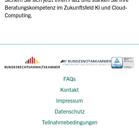
Beratungskompetenz im Zukunftsfeld KI und Cloud-
Computing.
FAQs
Kontakt
Impressum
Datenschutz
Teilnahmebedingungen