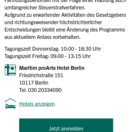
umfangreicher Steuerstrafverfahren.
Aufgrund zu erwartender Aktivitäten des Gesetzgebers
und richtungsweisender höchstrichterlicher
Entscheidungen bleibt eine Änderung des Programms
aus aktuellem Anlass vorbehalten.
Tagungszeit Donnerstag: 10:00 - 18:30 Uhr
Tagungszeit Freitag: 09:00 - 13:15 Uhr
Maritim proArte Hotel Berlin
Friedrichstraße 151
10117 Berlin
Tel. 030 20334090
Hotels anzeigen
Jetzt anmelden