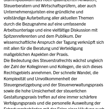
Steuerberatern und Wirtschaftsprüfern, aber auch
Unternehmensjuristen eine gründliche und
vollständige Aufarbeitung aller aktuellen Themen
durch die Bezugnahme auf eine umfassende
Arbeitsunterlage und eine vielfältige Diskussion mit
Spitzenreferenten und dem Publikum. Der
wissenschaftliche Anspruch der Tagung verknüpft sich
mit allen für die Beratung und Verteidigung
maßgeblichen Aspekten der Praxis.
Die Bedeutung des Steuerstrafrechts wächst ungleich
der Zahl der Kolleginnen und Kollegen, die sich dieses
Rechtsgebiets annehmen. Der schnelle Wandel, die
Komplexität und Unvollkommenheit der
Steuergesetzgebung und der Steuerverwaltungspraxis
sowie die hohe Unsicherheit der steuerlichen
Gestaltungspraxis treffen auf eine immer schärfere
Verfolgungspraxis und die personelle Ausweitung der
Fahndungsbehörden mit der Folge einer Häufung auch