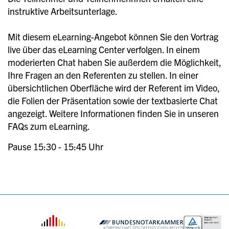
instruktive Arbeitsunterlage.
Mit diesem eLearning-Angebot können Sie den Vortrag
live über das eLearning Center verfolgen. In einem
moderierten Chat haben Sie außerdem die Möglichkeit,
Ihre Fragen an den Referenten zu stellen. In einer
übersichtlichen Oberfläche wird der Referent im Video,
die Folien der Präsentation sowie der textbasierte Chat
angezeigt. Weitere Informationen finden Sie in unseren
FAQs zum eLearning.
Pause 15:30 - 15:45 Uhr