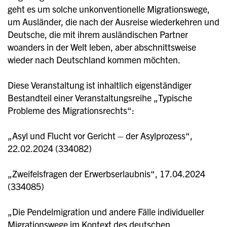
geht es um solche unkonventionelle Migrationswege,
um Ausländer, die nach der Ausreise wiederkehren und
Deutsche, die mit ihrem ausländischen Partner
woanders in der Welt leben, aber abschnittsweise
wieder nach Deutschland kommen möchten.
Diese Veranstaltung ist inhaltlich eigenständiger
Bestandteil einer Veranstaltungsreihe „Typische
Probleme des Migrationsrechts“:
„Asyl und Flucht vor Gericht – der Asylprozess“,
22.02.2024 (334082)
„Zweifelsfragen der Erwerbserlaubnis“, 17.04.2024
(334085)
„Die Pendelmigration und andere Fälle individueller
Migrationswege im Kontext des deutschen