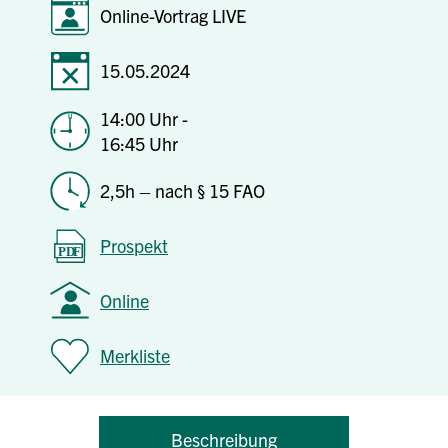
Online-Vortrag LIVE
15.05.2024
14:00 Uhr -
16:45 Uhr
2,5h – nach § 15 FAO
Prospekt
Online
Merkliste
Beschreibung