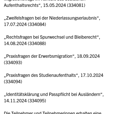
Aufenthaltsrechts“, 15.05.2024 (334081)
„Zweifelsfragen bei der Niederlassungserlaubnis“,
17.07.2024 (334084)
„Rechtsfragen bei Spurwechsel und Bleiberecht“,
14.08.2024 (334088)
„Praxisfragen der Erwerbsmigration“, 18.09.2024
(334093)
„Praxisfragen des Studienaufenthalts“, 17.10.2024
(334094)
„Identitätsklärung und Passpflicht bei Ausländern“,
14.11.2024 (334095)
Die Teilnehmer und Teilnehmerinnen erhalten eine