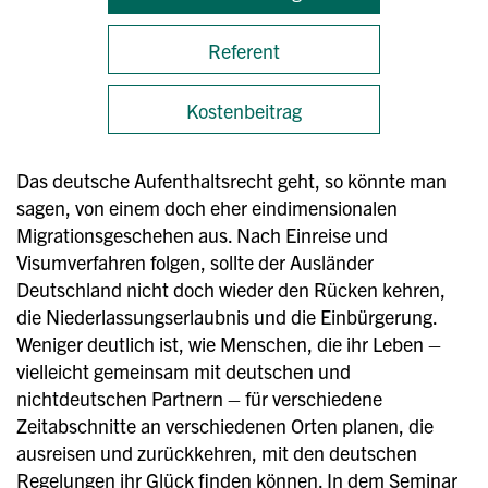
Referent
Kostenbeitrag
Das deutsche Aufenthaltsrecht geht, so könnte man
sagen, von einem doch eher eindimensionalen
Migrationsgeschehen aus. Nach Einreise und
Visumverfahren folgen, sollte der Ausländer
Deutschland nicht doch wieder den Rücken kehren,
die Niederlassungserlaubnis und die Einbürgerung.
Weniger deutlich ist, wie Menschen, die ihr Leben –
vielleicht gemeinsam mit deutschen und
nichtdeutschen Partnern – für verschiedene
Zeitabschnitte an verschiedenen Orten planen, die
ausreisen und zurückkehren, mit den deutschen
Regelungen ihr Glück finden können. In dem Seminar