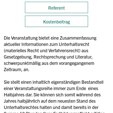
Referent
Kostenbeitrag
Die Veranstaltung bietet eine Zusammenfassung
aktueller Informationen zum Unterhaltsrecht
(materielles Recht und Verfahrensrecht) aus
Gesetzgebung, Rechtsprechung und Literatur,
schwerpunktmäßig aus dem vorangegangenem
Zeitraum, an.
Sie stellt einen inhaltlich eigenständigen Bestandteil
einer Veranstaltungsreihe immer zum Ende eines
Halbjahres dar. Sie können sich somit während des
Jahres halbjährlich auf dem neuesten Stand des
Unterhaltsrechtes halten und damit bereits in der