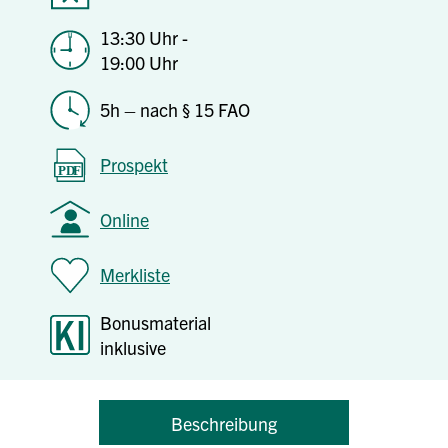
13:30 Uhr -
19:00 Uhr
5h – nach § 15 FAO
Prospekt
Online
Merkliste
Bonusmaterial
inklusive
Beschreibung