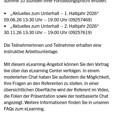
Summe 10 Stunden Ihrer Fortbildungspflicht erfüllen.
• „Aktuelles zum Unterhalt – 1. Halbjahr 2026“
09.06.26 13:30 Uhr – 19.00 Uhr (09257469)
• „Aktuelles zum Unterhalt – 2. Halbjahr 2026“
30.11.26 13:30 Uhr – 19:00 Uhr (09257619)
Die Teilnehmerinnen und Teilnehmer erhalten eine
instruktive Arbeitsunterlage.
Mit diesem eLearning-Angebot können Sie den Vortrag
live über das eLearning Center verfolgen. In einem
moderierten Chat haben Sie außerdem die Möglichkeit,
Ihre Fragen an den Referenten zu stellen. In einer
übersichtlichen Oberfläche wird der Referent im Video,
die Folien der Präsentation sowie der textbasierte Chat
angezeigt. Weitere Informationen finden Sie in unseren
FAQs zum eLearning.