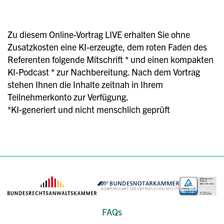
Zu diesem Online-Vortrag LIVE erhalten Sie ohne
Zusatzkosten eine KI-erzeugte, dem roten Faden des
Referenten folgende Mitschrift * und einen kompakten
KI-Podcast * zur Nachbereitung. Nach dem Vortrag
stehen Ihnen die Inhalte zeitnah in Ihrem
Teilnehmerkonto zur Verfügung.
*KI-generiert und nicht menschlich geprüft
FAQs