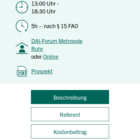
13:00 Uhr -
18:30 Uhr
5h – nach § 15 FAO
DAI-Forum Metropole
Ruhr
oder
Online
Prospekt
Beschreibung
Referent
Kostenbeitrag