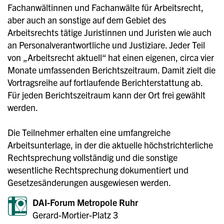
Fachanwältinnen und Fachanwälte für Arbeitsrecht,
aber auch an sonstige auf dem Gebiet des
Arbeitsrechts tätige Juristinnen und Juristen wie auch
an Personalverantwortliche und Justiziare. Jeder Teil
von „Arbeitsrecht aktuell“ hat einen eigenen, circa vier
Monate umfassenden Berichtszeitraum. Damit zielt die
Vortragsreihe auf fortlaufende Berichterstattung ab.
Für jeden Berichtszeitraum kann der Ort frei gewählt
werden.
Die Teilnehmer erhalten eine umfangreiche
Arbeitsunterlage, in der die aktuelle höchstrichterliche
Rechtsprechung vollständig und die sonstige
wesentliche Rechtsprechung dokumentiert und
Gesetzesänderungen ausgewiesen werden.
DAI-Forum Metropole Ruhr
Gerard-Mortier-Platz 3