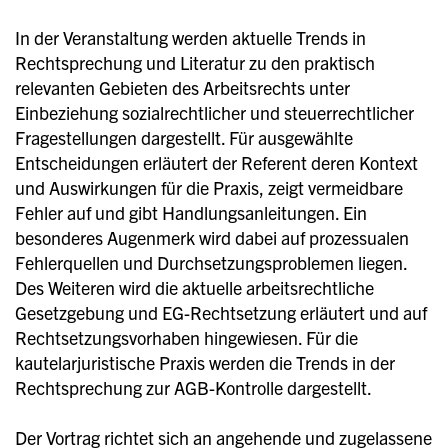
In der Veranstaltung werden aktuelle Trends in
Rechtsprechung und Literatur zu den praktisch
relevanten Gebieten des Arbeitsrechts unter
Einbeziehung sozialrechtlicher und steuerrechtlicher
Fragestellungen dargestellt. Für ausgewählte
Entscheidungen erläutert der Referent deren Kontext
und Auswirkungen für die Praxis, zeigt vermeidbare
Fehler auf und gibt Handlungsanleitungen. Ein
besonderes Augenmerk wird dabei auf prozessualen
Fehlerquellen und Durchsetzungsproblemen liegen.
Des Weiteren wird die aktuelle arbeitsrechtliche
Gesetzgebung und EG-Rechtsetzung erläutert und auf
Rechtsetzungsvorhaben hingewiesen. Für die
kautelarjuristische Praxis werden die Trends in der
Rechtsprechung zur AGB-Kontrolle dargestellt.
Der Vortrag richtet sich an angehende und zugelassene