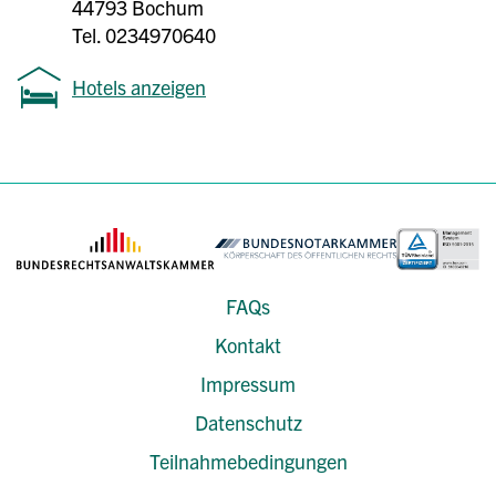
44793 Bochum
Tel. 0234970640
Hotels anzeigen
FAQs
Kontakt
Impressum
Datenschutz
Teilnahmebedingungen