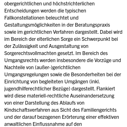
obergerichtlichen und höchstrichterlichen
Entscheidungen werden die typischen
Fallkonstellationen beleuchtet und
Gestaltungsmöglichkeiten in der Beratungspraxis
sowie im gerichtlichen Verfahren dargestellt. Dabei wird
im Bereich der elterlichen Sorge ein Schwerpunkt bei
der Zulässigkeit und Ausgestaltung von
Sorgerechtsvollmachten gesetzt. Im Bereich des
Umgangsrechts werden insbesondere die Vorzüge und
Nachteile von (außer-)gerichtlichen
Umgangsregelungen sowie die Besonderheiten bei der
Einrichtung von begleiteten Umgängen (inkl.
jugendhilferechtlicher Bezüge) dargestellt. Flankiert
wird diese materiell-rechtliche Auseinandersetzung
von einer Darstellung des Ablaufs von
Kindschaftsverfahren aus Sicht des Familiengerichts
und der darauf bezogenen Erörterung einer effektiven
anwaltlichen Einflussnahme auf den