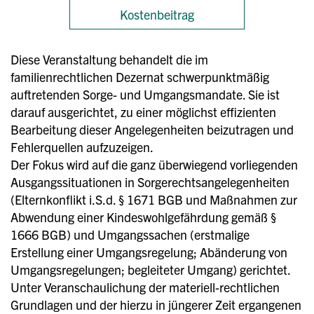
Kostenbeitrag
Diese Veranstaltung behandelt die im
familienrechtlichen Dezernat schwerpunktmäßig
auftretenden Sorge- und Umgangsmandate. Sie ist
darauf ausgerichtet, zu einer möglichst effizienten
Bearbeitung dieser Angelegenheiten beizutragen und
Fehlerquellen aufzuzeigen.
Der Fokus wird auf die ganz überwiegend vorliegenden
Ausgangssituationen in Sorgerechtsangelegenheiten
(Elternkonflikt i.S.d. § 1671 BGB und Maßnahmen zur
Abwendung einer Kindeswohlgefährdung gemäß §
1666 BGB) und Umgangssachen (erstmalige
Erstellung einer Umgangsregelung; Abänderung von
Umgangsregelungen; begleiteter Umgang) gerichtet.
Unter Veranschaulichung der materiell-rechtlichen
Grundlagen und der hierzu in jüngerer Zeit ergangenen