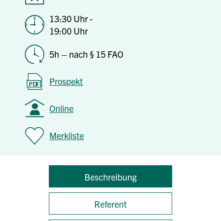
13:30 Uhr -
19:00 Uhr
5h – nach § 15 FAO
Prospekt
Online
Merkliste
Beschreibung
Referent