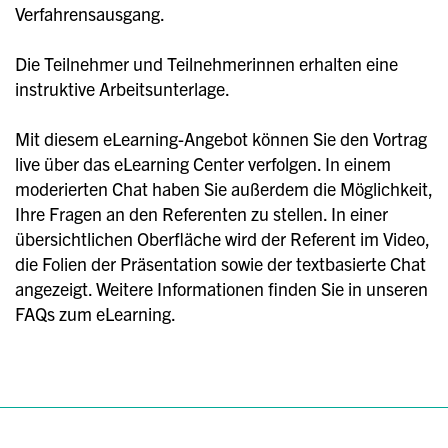
Verfahrensausgang.
Die Teilnehmer und Teilnehmerinnen erhalten eine
instruktive Arbeitsunterlage.
Mit diesem eLearning-Angebot können Sie den Vortrag
live über das eLearning Center verfolgen. In einem
moderierten Chat haben Sie außerdem die Möglichkeit,
Ihre Fragen an den Referenten zu stellen. In einer
übersichtlichen Oberfläche wird der Referent im Video,
die Folien der Präsentation sowie der textbasierte Chat
angezeigt. Weitere Informationen finden Sie in unseren
FAQs zum eLearning.