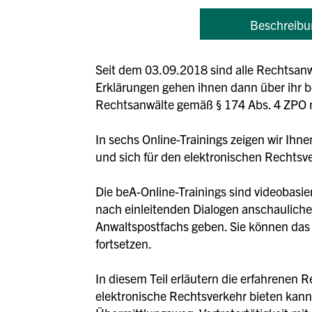
Beschreibu
Seit dem 03.09.2018 sind alle Rechtsanw
Erklärungen gehen ihnen dann über ihr b
Rechtsanwälte gemäß § 174 Abs. 4 ZPO n.
In sechs Online-Trainings zeigen wir Ihn
und sich für den elektronischen Rechtsve
Die beA-Online-Trainings sind videobasie
nach einleitenden Dialogen anschauliche
Anwaltspostfachs geben. Sie können das j
fortsetzen.
In diesem Teil erläutern die erfahrenen Re
elektronische Rechtsverkehr bieten kann