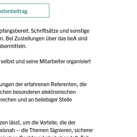
stenbeitrag
fangsbereit. Schriftsätze und sonstige
n. Bei Zustellungen über das beA sind
übermitteln.
selbst und seine Mitarbeiter organisiert
rungen der erfahrenen Referenten, die
lichen besonderen elektronischen
rechen und an beliebiger Stelle
en lässt, um die Vorteile, die der
xisnah – die Themen Signieren, sicherer