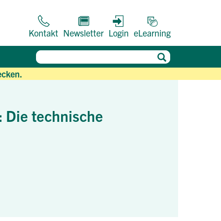
Kontakt
Newsletter
Login
eLearning
ecken.
: Die technische