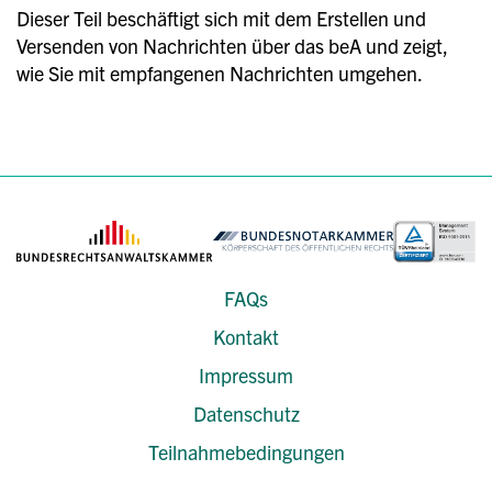
Dieser Teil beschäftigt sich mit dem Erstellen und
Versenden von Nachrichten über das beA und zeigt,
wie Sie mit empfangenen Nachrichten umgehen.
FAQs
Kontakt
Impressum
Datenschutz
Teilnahmebedingungen