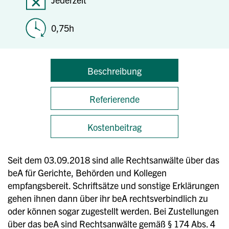
0,75h
Beschreibung
Referierende
Kostenbeitrag
Seit dem 03.09.2018 sind alle Rechtsanwälte über das
beA für Gerichte, Behörden und Kollegen
empfangsbereit. Schriftsätze und sonstige Erklärungen
gehen ihnen dann über ihr beA rechtsverbindlich zu
oder können sogar zugestellt werden. Bei Zustellungen
über das beA sind Rechtsanwälte gemäß § 174 Abs. 4