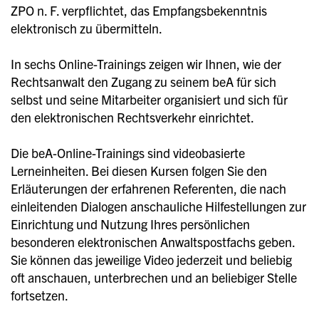
ZPO n. F. verpflichtet, das Empfangsbekenntnis
elektronisch zu übermitteln.
In sechs Online-Trainings zeigen wir Ihnen, wie der
Rechtsanwalt den Zugang zu seinem beA für sich
selbst und seine Mitarbeiter organisiert und sich für
den elektronischen Rechtsverkehr einrichtet.
Die beA-Online-Trainings sind videobasierte
Lerneinheiten. Bei diesen Kursen folgen Sie den
Erläuterungen der erfahrenen Referenten, die nach
einleitenden Dialogen anschauliche Hilfestellungen zur
Einrichtung und Nutzung Ihres persönlichen
besonderen elektronischen Anwaltspostfachs geben.
Sie können das jeweilige Video jederzeit und beliebig
oft anschauen, unterbrechen und an beliebiger Stelle
fortsetzen.