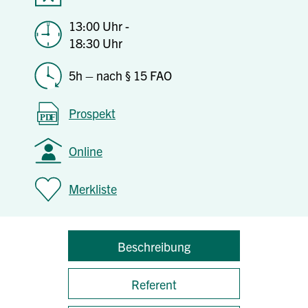
13:00 Uhr -
18:30 Uhr
5h – nach § 15 FAO
Prospekt
Online
Merkliste
Beschreibung
Referent