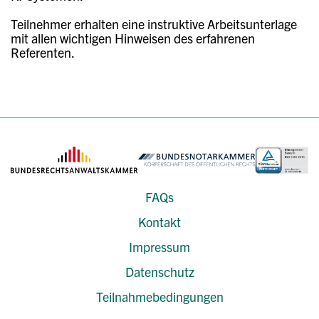
Teilnehmer erhalten eine instruktive Arbeitsunterlage
mit allen wichtigen Hinweisen des erfahrenen
Referenten.
FAQs
Kontakt
Impressum
Datenschutz
Teilnahmebedingungen