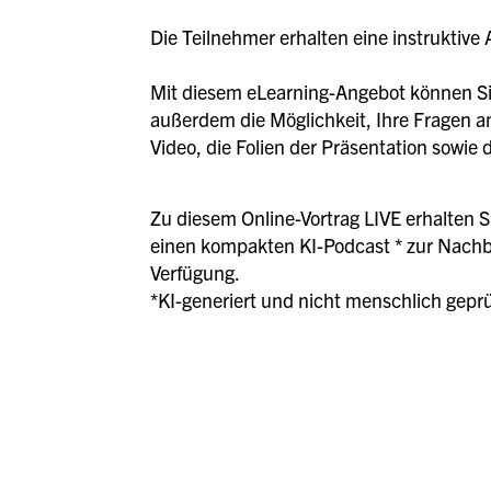
Die Teilnehmer erhalten eine instruktive 
Mit diesem eLearning-Angebot können Sie
außerdem die Möglichkeit, Ihre Fragen an
Video, die Folien der Präsentation sowie
Zu diesem Online-Vortrag LIVE erhalten S
einen kompakten KI-Podcast * zur Nachbe
Verfügung.
*KI-generiert und nicht menschlich geprü