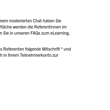
einem moderierten Chat haben Sie
erfläche werden die Referentinnen im
den Sie in unseren FAQs zum eLearning.
s Referenten folgende Mitschrift * und
h in Ihrem Teilnehmerkonto zur