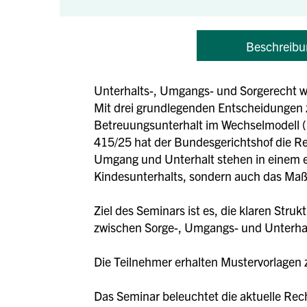
Beschreibu
Unterhalts-, Umgangs- und Sorgerecht w
Mit drei grundlegenden Entscheidungen 
Betreuungsunterhalt im Wechselmodell (
415/25 hat der Bundesgerichtshof die R
Umgang und Unterhalt stehen in einem 
Kindesunterhalts, sondern auch das Maß
Ziel des Seminars ist es, die klaren St
zwischen Sorge-, Umgangs- und Unterhal
Die Teilnehmer erhalten Mustervorlagen
Das Seminar beleuchtet die aktuelle Rec