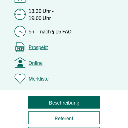
13:30 Uhr -
19:00 Uhr
5h – nach § 15 FAO
Prospekt
Online
Merkliste
Beschreibung
Referent