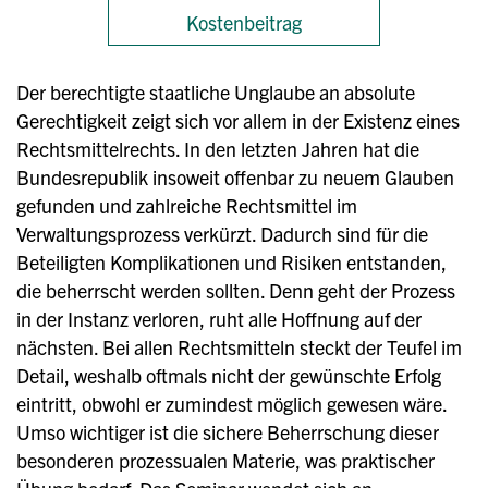
Kostenbeitrag
Der berechtigte staatliche Unglaube an absolute
Gerechtigkeit zeigt sich vor allem in der Existenz eines
Rechtsmittelrechts. In den letzten Jahren hat die
Bundesrepublik insoweit offenbar zu neuem Glauben
gefunden und zahlreiche Rechtsmittel im
Verwaltungsprozess verkürzt. Dadurch sind für die
Beteiligten Komplikationen und Risiken entstanden,
die beherrscht werden sollten. Denn geht der Prozess
in der Instanz verloren, ruht alle Hoffnung auf der
nächsten. Bei allen Rechtsmitteln steckt der Teufel im
Detail, weshalb oftmals nicht der gewünschte Erfolg
eintritt, obwohl er zumindest möglich gewesen wäre.
Umso wichtiger ist die sichere Beherrschung dieser
besonderen prozessualen Materie, was praktischer