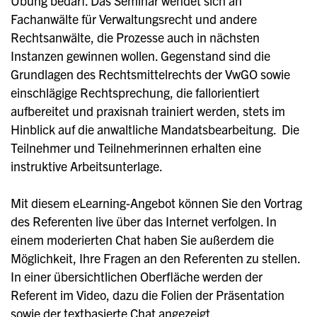
Übung bedarf. Das Seminar wendet sich an
Fachanwälte für Verwaltungsrecht und andere
Rechtsanwälte, die Prozesse auch in nächsten
Instanzen gewinnen wollen. Gegenstand sind die
Grundlagen des Rechtsmittelrechts der VwGO sowie
einschlägige Rechtsprechung, die fallorientiert
aufbereitet und praxisnah trainiert werden, stets im
Hinblick auf die anwaltliche Mandatsbearbeitung. Die
Teilnehmer und Teilnehmerinnen erhalten eine
instruktive Arbeitsunterlage.
Mit diesem eLearning-Angebot können Sie den Vortrag
des Referenten live über das Internet verfolgen. In
einem moderierten Chat haben Sie außerdem die
Möglichkeit, Ihre Fragen an den Referenten zu stellen.
In einer übersichtlichen Oberfläche werden der
Referent im Video, dazu die Folien der Präsentation
sowie der textbasierte Chat angezeigt.