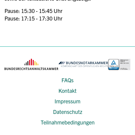
Pause: 15:30 - 15:45 Uhr
Pause: 17:15 - 17:30 Uhr
FAQs
Kontakt
Impressum
Datenschutz
Teilnahmebedingungen