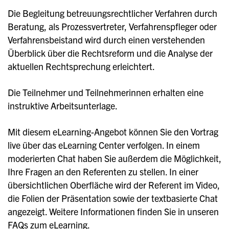
Die Begleitung betreuungsrechtlicher Verfahren durch
Beratung, als Prozessvertreter, Verfahrenspfleger oder
Verfahrensbeistand wird durch einen verstehenden
Überblick über die Rechtsreform und die Analyse der
aktuellen Rechtsprechung erleichtert.
Die Teilnehmer und Teilnehmerinnen erhalten eine
instruktive Arbeitsunterlage.
Mit diesem eLearning-Angebot können Sie den Vortrag
live über das eLearning Center verfolgen. In einem
moderierten Chat haben Sie außerdem die Möglichkeit,
Ihre Fragen an den Referenten zu stellen. In einer
übersichtlichen Oberfläche wird der Referent im Video,
die Folien der Präsentation sowie der textbasierte Chat
angezeigt. Weitere Informationen finden Sie in unseren
FAQs zum eLearning.