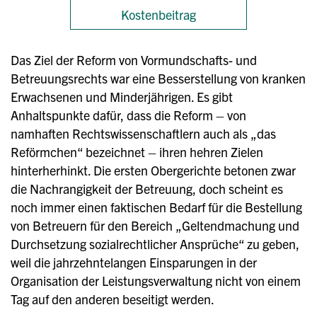
Kostenbeitrag
Das Ziel der Reform von Vormundschafts- und
Betreuungsrechts war eine Besserstellung von kranken
Erwachsenen und Minderjährigen. Es gibt
Anhaltspunkte dafür, dass die Reform – von
namhaften Rechtswissenschaftlern auch als „das
Reförmchen“ bezeichnet – ihren hehren Zielen
hinterherhinkt. Die ersten Obergerichte betonen zwar
die Nachrangigkeit der Betreuung, doch scheint es
noch immer einen faktischen Bedarf für die Bestellung
von Betreuern für den Bereich „Geltendmachung und
Durchsetzung sozialrechtlicher Ansprüche“ zu geben,
weil die jahrzehntelangen Einsparungen in der
Organisation der Leistungsverwaltung nicht von einem
Tag auf den anderen beseitigt werden.