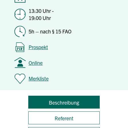
13:30 Uhr -
19:00 Uhr
5h – nach § 15 FAO
Prospekt
Online
Merkliste
Beschreibung
Referent