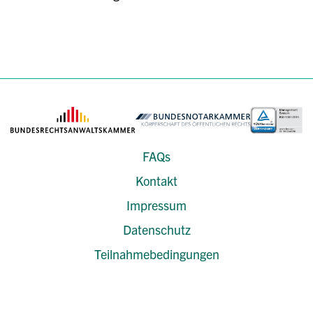
FAQs
Kontakt
Impressum
Datenschutz
Teilnahmebedingungen