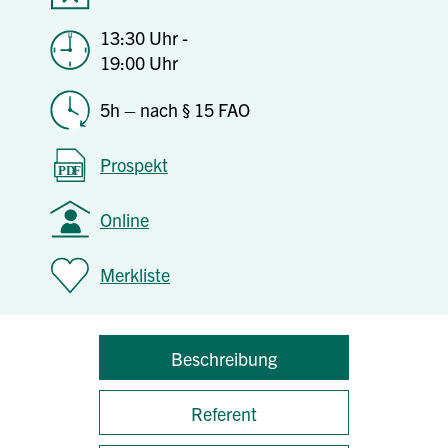
13:30 Uhr -
19:00 Uhr
5h – nach § 15 FAO
Prospekt
Online
Merkliste
Beschreibung
Referent