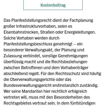
Kostenbeitrag
Das Planfeststellungsrecht dient der Fachplanung
großer Infrastrukturvorhaben, seien es
Eisenbahnstrecken, Straßen oder Energieleitungen.
Solche Vorhaben werden durch
Planfeststellungsbeschluss genehmigt – ein
besonderer Verwaltungsakt, der Planung und
Zulassung verbindet, sonstige Genehmigungen
überflüssig macht und die Rechtsbeziehungen
zwischen Betroffenen und dem Vorhabenträger
abschließend regelt. Für den Rechtsschutz sind häufig
die Oberverwaltungsgerichte oder das
Bundesverwaltungsgericht erstinstanzlich zuständig.
Wer seine Mandanten hier rechtlich erfolgreich
vertreten will, muss mit den Besonderheiten des
Rechtsgebietes vertraut sein. In dem fünfstündigen