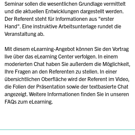
Seminar sollen die wesentlichen Grundlage vermittelt
und die aktuellen Entwicklungen dargestellt werden.
Der Referent steht für Informationen aus "erster
Hand". Eine instruktive Arbeitsunterlage rundet die
Veranstaltung ab.
Mit diesem eLearning-Angebot können Sie den Vortrag
live über das eLearning Center verfolgen. In einem
moderierten Chat haben Sie außerdem die Möglichkeit,
Ihre Fragen an den Referenten zu stellen. In einer
übersichtlichen Oberfläche wird der Referent im Video,
die Folien der Präsentation sowie der textbasierte Chat
angezeigt. Weitere Informationen finden Sie in unseren
FAQs zum eLearning.