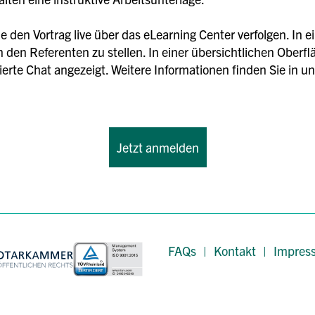
 den Vortrag live über das eLearning Center verfolgen. In 
 den Referenten zu stellen. In einer übersichtlichen Oberfl
sierte Chat angezeigt. Weitere Informationen finden Sie in 
Jetzt anmelden
FAQs
|
Kontakt
|
Impres