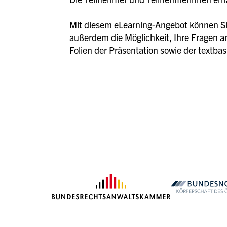
Mit diesem eLearning-Angebot können Sie
außerdem die Möglichkeit, Ihre Fragen an
Folien der Präsentation sowie der textba