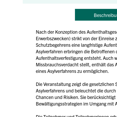
Beschreibu
Nach der Konzeption des Aufenthaltsges
Erwerbszwecken) strikt von der Einreise 
Schutzbegehrens eine langfristige Aufent
Asylverfahren erbringen die Betroffenen 
Aufenthaltsverfestigung entsteht. Auch w
Missbrauchsverdacht stellt, enthält das 
eines Asylverfahrens zu ermöglichen.
Die Veranstaltung zeigt die gesetzlichen
Asylverfahrens und beleuchtet die durch
Chancen und Risiken. Sie berücksichtig
Bewältigungsstrategien im Umgang mit 
Die Teilnehmer und Teilnehmerinnen erhal