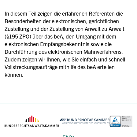
In diesem Teil zeigen die erfahrenen Referenten die
Besonderheiten der elektronischen, gerichtlichen
Zustellung und der Zustellung von Anwalt zu Anwalt
(§195 ZPO) über das beA, den Umgang mit dem
elektronischen Empfangsbekenntnis sowie die
Durchführung des elektronischen Mahnverfahrens.
Zudem zeigen wir Ihnen, wie Sie einfach und schnell
Vollstreckungsaufträge mithilfe des beA erteilen
können.