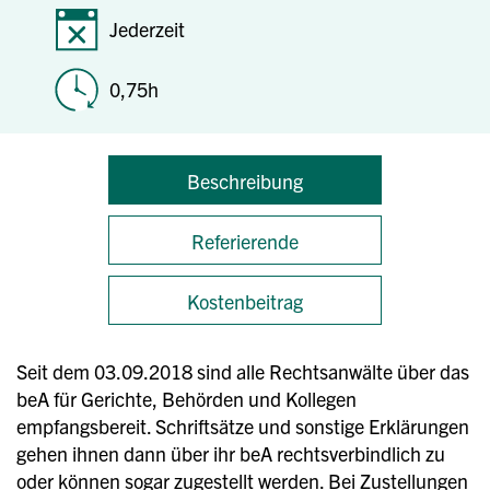
Jederzeit
0,75h
Beschreibung
Referierende
Kostenbeitrag
Seit dem 03.09.2018 sind alle Rechtsanwälte über das
beA für Gerichte, Behörden und Kollegen
empfangsbereit. Schriftsätze und sonstige Erklärungen
gehen ihnen dann über ihr beA rechtsverbindlich zu
oder können sogar zugestellt werden. Bei Zustellungen