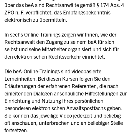
über das beA sind Rechtsanwälte gemäß § 174 Abs. 4
ZPO n. F. verpflichtet, das Empfangsbekenntnis
elektronisch zu übermitteln.
In sechs Online-Trainings zeigen wir Ihnen, wie der
Rechtsanwalt den Zugang zu seinem beA für sich
selbst und seine Mitarbeiter organisiert und sich für
den elektronischen Rechtsverkehr einrichtet.
Die beA-Online-Trainings sind videobasierte
Lerneinheiten. Bei diesen Kursen folgen Sie den
Erläuterungen der erfahrenen Referenten, die nach
einleitenden Dialogen anschauliche Hilfestellungen zur
Einrichtung und Nutzung Ihres persönlichen
besonderen elektronischen Anwaltspostfachs geben.
Sie können das jeweilige Video jederzeit und beliebig
oft anschauen, unterbrechen und an beliebiger Stelle
fortsetzen.