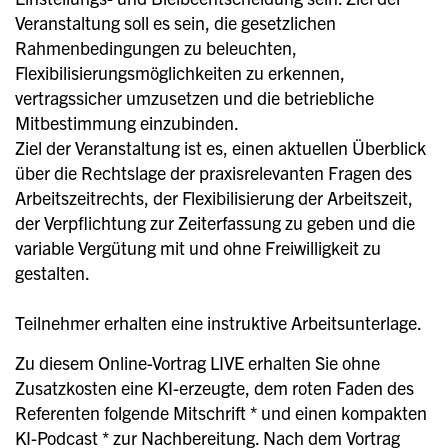
Veranstaltung soll es sein, die gesetzlichen
Rahmenbedingungen zu beleuchten,
Flexibilisierungsmöglichkeiten zu erkennen,
vertragssicher umzusetzen und die betriebliche
Mitbestimmung einzubinden.
Ziel der Veranstaltung ist es, einen aktuellen Überblick
über die Rechtslage der praxisrelevanten Fragen des
Arbeitszeitrechts, der Flexibilisierung der Arbeitszeit,
der Verpflichtung zur Zeiterfassung zu geben und die
variable Vergütung mit und ohne Freiwilligkeit zu
gestalten.
Teilnehmer erhalten eine instruktive Arbeitsunterlage.
Zu diesem Online-Vortrag LIVE erhalten Sie ohne
Zusatzkosten eine KI-erzeugte, dem roten Faden des
Referenten folgende Mitschrift * und einen kompakten
KI-Podcast * zur Nachbereitung. Nach dem Vortrag