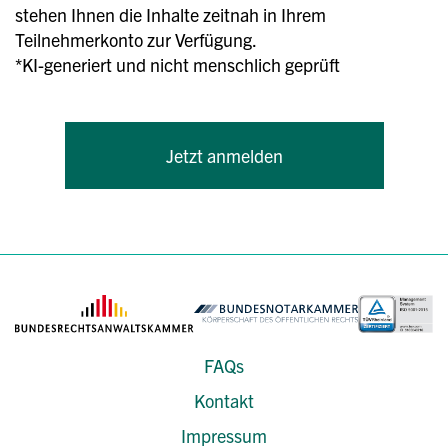
stehen Ihnen die Inhalte zeitnah in Ihrem
Teilnehmerkonto zur Verfügung.
*KI-generiert und nicht menschlich geprüft
Jetzt anmelden
FAQs
Kontakt
Impressum