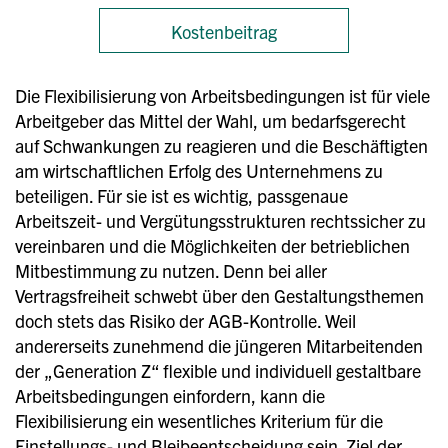
Kostenbeitrag
Die Flexibilisierung von Arbeitsbedingungen ist für viele
Arbeitgeber das Mittel der Wahl, um bedarfsgerecht
auf Schwankungen zu reagieren und die Beschäftigten
am wirtschaftlichen Erfolg des Unternehmens zu
beteiligen. Für sie ist es wichtig, passgenaue
Arbeitszeit- und Vergütungsstrukturen rechtssicher zu
vereinbaren und die Möglichkeiten der betrieblichen
Mitbestimmung zu nutzen. Denn bei aller
Vertragsfreiheit schwebt über den Gestaltungsthemen
doch stets das Risiko der AGB-Kontrolle. Weil
andererseits zunehmend die jüngeren Mitarbeitenden
der „Generation Z“ flexible und individuell gestaltbare
Arbeitsbedingungen einfordern, kann die
Flexibilisierung ein wesentliches Kriterium für die
Einstellungs- und Bleibeentscheidung sein. Ziel der