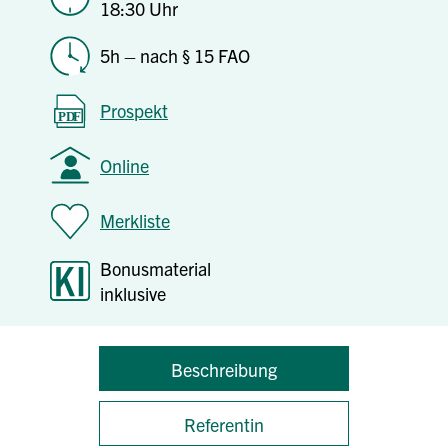
18:30 Uhr
5h – nach § 15 FAO
Prospekt
Online
Merkliste
Bonusmaterial
inklusive
Beschreibung
Referentin