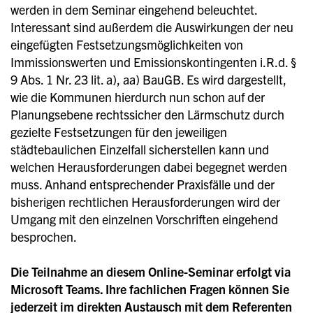
werden in dem Seminar eingehend beleuchtet.
Interessant sind außerdem die Auswirkungen der neu
eingefügten Festsetzungsmöglichkeiten von
Immissionswerten und Emissionskontingenten i.R.d. §
9 Abs. 1 Nr. 23 lit. a), aa) BauGB. Es wird dargestellt,
wie die Kommunen hierdurch nun schon auf der
Planungsebene rechtssicher den Lärmschutz durch
gezielte Festsetzungen für den jeweiligen
städtebaulichen Einzelfall sicherstellen kann und
welchen Herausforderungen dabei begegnet werden
muss. Anhand entsprechender Praxisfälle und der
bisherigen rechtlichen Herausforderungen wird der
Umgang mit den einzelnen Vorschriften eingehend
besprochen.
Die Teilnahme an diesem Online-Seminar erfolgt via
Microsoft Teams. Ihre fachlichen Fragen können Sie
jederzeit im direkten Austausch mit dem Referenten