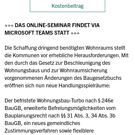
Kostenbeitrag
+++ DAS ONLINE-SEMINAR FINDET VIA
MICROSOFT TEAMS STATT +++
Die Schaffung dringend benötigten Wohnraums stellt
die Kommunen vor erhebliche Herausforderungen. Mit
den durch das Gesetz zur Beschleunigung des
Wohnungsbaus und zur Wohnraumsicherung
vorgenommenen Änderungen des Baugesetzbuchs
eröffnen sich nun neue Handlungsspielräume:
Der befristete Wohnungsbau-Turbo nach § 246e
BauGB, erweiterte Befreiungsmöglichkeiten vom
Bauplanungsrecht nach §§ 31 Abs. 3, 34 Abs. 3b
BauGB, ein neues gemeindliches
Zustimmungsverfahren sowie flexiblere