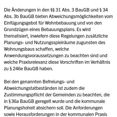
Die Änderungen in den §§ 31 Abs. 3 BauGB und § 34
Abs. 3b BauGB bieten Abweichungsmöglichkeiten vom
Einfügungsgebot für Wohnbebauung und von den
Grundzügen eines Bebauungsplans. Es wird
thematisiert, inwiefern diese Regelungen zusätzliche
Planungs- und Nutzungsspielräume zugunsten des
Wohnungsbaus schaffen, welche
Anwendungsvoraussetzungen zu beachten sind und
welche Praxisrelevanz diese Vorschriften im Verhältnis
zu § 246e BauGB haben.
Bei den genannten Befreiungs- und
Abweichungstatbeständen ist zudem die
Zustimmungspflicht der Gemeinden zu beachten, die
in § 36a BauGB geregelt wurde und die kommunale
Planungshoheit absichern soll. Die Anforderungen
sowie Herausforderungen in der kommunalen Praxis