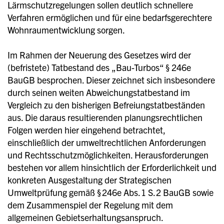
Lärmschutzregelungen sollen deutlich schnellere
Verfahren ermöglichen und für eine bedarfsgerechtere
Wohnraumentwicklung sorgen.
Im Rahmen der Neuerung des Gesetzes wird der
(befristete) Tatbestand des „Bau-Turbos“ § 246e
BauGB besprochen. Dieser zeichnet sich insbesondere
durch seinen weiten Abweichungstatbestand im
Vergleich zu den bisherigen Befreiungstatbeständen
aus. Die daraus resultierenden planungsrechtlichen
Folgen werden hier eingehend betrachtet,
einschließlich der umweltrechtlichen Anforderungen
und Rechtsschutzmöglichkeiten. Herausforderungen
bestehen vor allem hinsichtlich der Erforderlichkeit und
konkreten Ausgestaltung der Strategischen
Umweltprüfung gemäß § 246e Abs. 1 S. 2 BauGB sowie
dem Zusammenspiel der Regelung mit dem
allgemeinen Gebietserhaltungsanspruch.