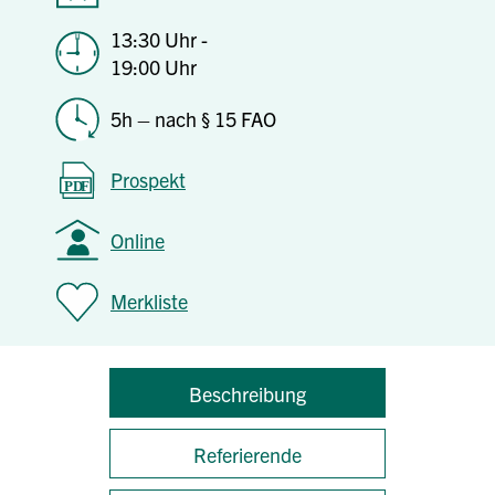
13:30 Uhr -
19:00 Uhr
5h – nach § 15 FAO
Prospekt
Online
Merkliste
Beschreibung
Referierende