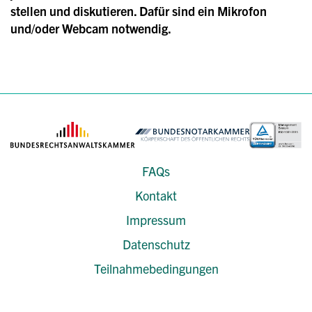
stellen und diskutieren. Dafür sind ein Mikrofon
und/oder Webcam notwendig.
FAQs
Kontakt
Impressum
Datenschutz
Teilnahmebedingungen