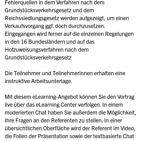
Fehlerquellen in dem Verfahren nach dem
Grundstücksverkehrsgesetz und dem
Reichssiedlungsgesetz werden aufgezeigt, um einen
Verkaufsvorgang ggf. doch durchzusetzen.
Eingegangen wird ferner auf die einzelnen Regelungen
in den 16 Bundesländern und auf das
Hofzuweisungsverfahren nach dem
Grundstücksverkehrsgesetz
Die Teilnehmer und
Teilnehmerinnen erhalten eine
instruktive Arbeitsunterlage.
Mit diesem eLearning-Angebot können Sie den Vortrag
live über das eLearning Center verfolgen. In einem
moderierten Chat haben Sie außerdem die Möglichkeit,
Ihre Fragen an den Referenten zu stellen. In einer
übersichtlichen Oberfläche wird der Referent im Video,
die Folien der Präsentation sowie der textbasierte Chat