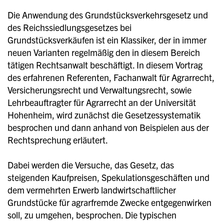
Die Anwendung des Grundstücksverkehrsgesetz und
des Reichssiedlungsgesetzes bei
Grundstücksverkäufen ist ein Klassiker, der in immer
neuen Varianten regelmäßig den in diesem Bereich
tätigen Rechtsanwalt beschäftigt. In diesem Vortrag
des erfahrenen Referenten, Fachanwalt für Agrarrecht,
Versicherungsrecht und Verwaltungsrecht, sowie
Lehrbeauftragter für Agrarrecht an der Universität
Hohenheim, wird zunächst die Gesetzessystematik
besprochen und dann anhand von Beispielen aus der
Rechtsprechung erläutert.
Dabei werden die Versuche, das Gesetz, das
s
teigenden Kaufpreisen, Spekulationsgeschäften und
dem vermehrten Erwerb landwirtschaftlicher
Grundstücke für agrarfremde Zwecke entgegenwirken
soll, zu umgehen, besprochen. Die typischen