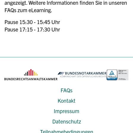
angezeigt. Weitere Informationen finden Sie in unseren
FAQs zum eLearning.
Pause 15:30 - 15:45 Uhr
Pause 17:15 - 17:30 Uhr
FAQs
Kontakt
Impressum
Datenschutz
Teilnahmebedingungen