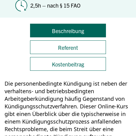
2,5h – nach § 15 FAO
Beschreibung
Referent
Kostenbeitrag
Die personenbedingte Kündigung ist neben der
verhaltens- und betriebsbedingten
Arbeitgeberkündigung häufig Gegenstand von
Kündigungsschutzverfahren. Dieser Online-Kurs
gibt einen Überblick über die typischerweise in
einem Kündigungsschutzprozess anfallenden
Rechtsprobleme, die beim Streit über eine