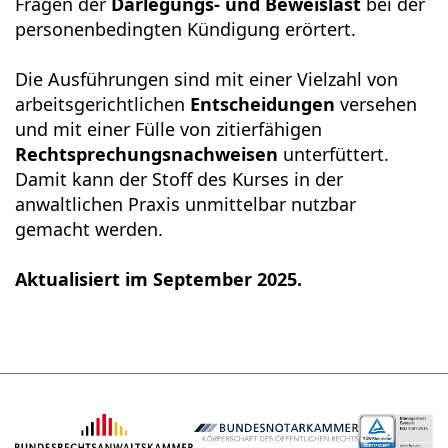
Fragen der
Darlegungs- und Beweislast
bei der
personenbedingten Kündigung erörtert.
Die Ausführungen sind mit einer Vielzahl von
arbeitsgerichtlichen
Entscheidungen
versehen
und mit einer Fülle von zitierfähigen
Rechtsprechungsnachweisen
unterfüttert.
Damit kann der Stoff des Kurses in der
anwaltlichen Praxis unmittelbar nutzbar
gemacht werden.
Aktualisiert im September 2025.