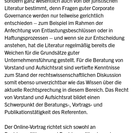
sondern ganz wesentlich auch von der juristischen
Literatur bestimmt, denn Fragen guter Corporate
Governance werden nur teilweise gerichtlich
entschieden – zum Beispiel im Rahmen der
Anfechtung von Entlastungsbeschlüssen oder in
Haftungsprozessen – und wenn sie zur Entscheidung
anstehen, hat die Literatur regelmäßig bereits die
Weichen für die Grundsätze guter
Unternehmensführung gestellt. Für die Beratung von
Vorstand und Aufsichtsrat sind vertiefte Kenntnisse
zum Stand der rechtswissenschaftlichen Diskussion
somit ebenso unverzichtbar wie das Wissen über die
aktuelle Rechtsprechung in diesem Bereich. Das Recht
von Vorstand und Aufsichtsrat bildet einen
Schwerpunkt der Beratungs-, Vortrags- und
Publikationstätigkeit des Referenten.
Der Online-Vortrag richtet sich sowohl an