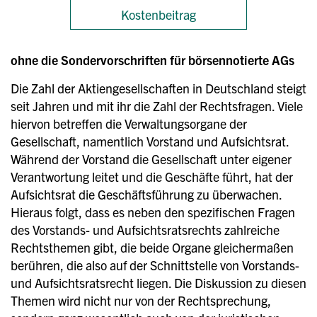
Kostenbeitrag
ohne die Sondervorschriften für börsennotierte AGs
Die Zahl der Aktiengesellschaften in Deutschland steigt
seit Jahren und mit ihr die Zahl der Rechtsfragen. Viele
hiervon betreffen die Verwaltungsorgane der
Gesellschaft, namentlich Vorstand und Aufsichtsrat.
Während der Vorstand die Gesellschaft unter eigener
Verantwortung leitet und die Geschäfte führt, hat der
Aufsichtsrat die Geschäftsführung zu überwachen.
Hieraus folgt, dass es neben den spezifischen Fragen
des Vorstands- und Aufsichtsratsrechts zahlreiche
Rechtsthemen gibt, die beide Organe gleichermaßen
berühren, die also auf der Schnittstelle von Vorstands-
und Aufsichtsratsrecht liegen. Die Diskussion zu diesen
Themen wird nicht nur von der Rechtsprechung,