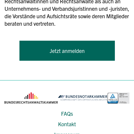
Rechtsanwältinnen und Rechtsanwälte als auch an
Unternehmens- und Verbandsjuristinnen und -juristen,
die Vorstände und Aufsichtsräte sowie deren Mitglieder
beraten und vertreten.
Jetzt anmelden
FAQs
Kontakt