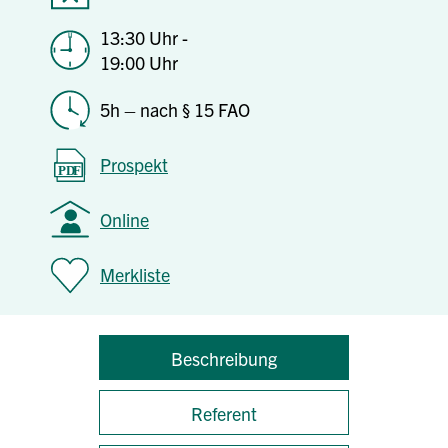
13:30 Uhr -
19:00 Uhr
5h – nach § 15 FAO
Prospekt
Online
Merkliste
Beschreibung
Referent