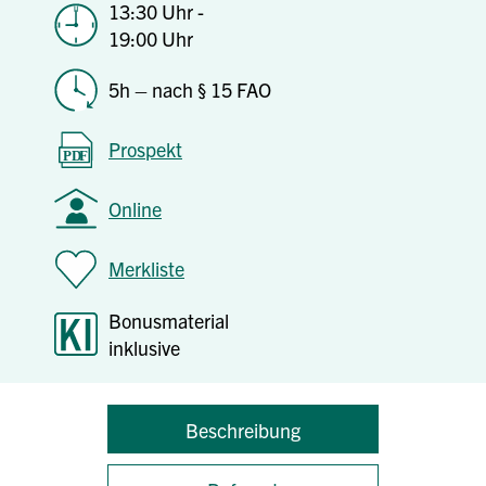
13:30 Uhr -
19:00 Uhr
5h – nach § 15 FAO
Prospekt
Online
Merkliste
Bonusmaterial
inklusive
Beschreibung