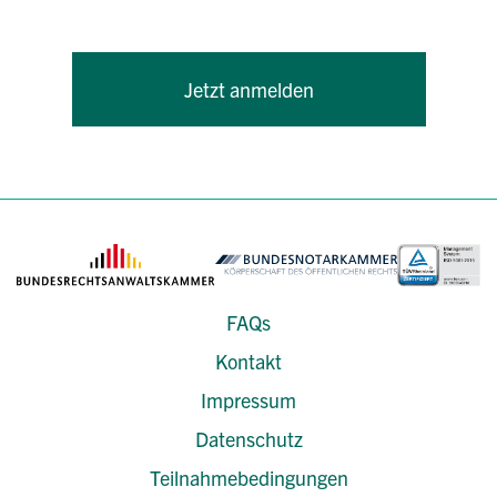
Jetzt anmelden
FAQs
Kontakt
Impressum
Datenschutz
Teilnahmebedingungen