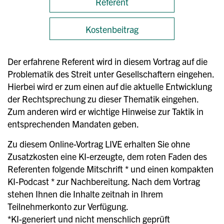
Referent
Kostenbeitrag
Der erfahrene Referent wird in diesem Vortrag auf die
Problematik des Streit unter Gesellschaftern eingehen.
Hierbei wird er zum einen auf die aktuelle Entwicklung
der Rechtsprechung zu dieser Thematik eingehen.
Zum anderen wird er wichtige Hinweise zur Taktik in
entsprechenden Mandaten geben.
Zu diesem Online-Vortrag LIVE erhalten Sie ohne
Zusatzkosten eine KI-erzeugte, dem roten Faden des
Referenten folgende Mitschrift * und einen kompakten
KI-Podcast * zur Nachbereitung. Nach dem Vortrag
stehen Ihnen die Inhalte zeitnah in Ihrem
Teilnehmerkonto zur Verfügung.
*KI-generiert und nicht menschlich geprüft