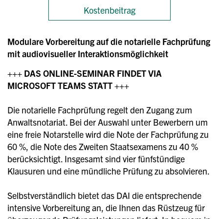
Kostenbeitrag
Modulare Vorbereitung auf die notarielle Fachprüfung
mit audiovisueller Interaktionsmöglichkeit
+++ DAS ONLINE-SEMINAR FINDET VIA
MICROSOFT TEAMS STATT +++
Die notarielle Fachprüfung regelt den Zugang zum
Anwaltsnotariat. Bei der Auswahl unter Bewerbern um
eine freie Notarstelle wird die Note der Fachprüfung zu
60 %, die Note des Zweiten Staatsexamens zu 40 %
berücksichtigt. Insgesamt sind vier fünfstündige
Klausuren und eine mündliche Prüfung zu absolvieren.
Selbstverständlich bietet das DAI die entsprechende
intensive Vorbereitung an, die Ihnen das Rüstzeug für