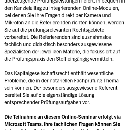
überzeugende Prüfungsleistungen liefert. In bequem in
den Kanzleialltag zu integrierenden Online-Modulen,
bei denen Sie Ihre Fragen direkt per Kamera und
Mikrofon an die Referierenden richten können, werden
Sie auf die prüfungsrelevanten Rechtsgebiete
vorbereitet. Die Referierenden sind ausnahmslos
fachlich und didaktisch besonders ausgewiesene
Spezialisten der jeweiligen Materie, die fokussiert auf
die Prüfungspraxis den Stoff eingängig vermitteln.
Das Kapitalgesellschaftsrecht enthält wesentliche
Probleme, die in der notariellen Fachprüfung Thema
sein können. Der besonders ausgewiesene Referent
bereitet Sie auf die eigenständige Lösung
entsprechender Prüfungsaufgaben vor.
Die Teilnahme an diesem Online-Seminar erfolgt via
Microsoft Teams. Ihre fachlichen Fragen können Sie