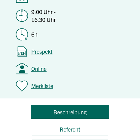
9:00 Uhr -
16:30 Uhr
6h
Prospekt
Online
Merkliste
Beschreibung
Referent