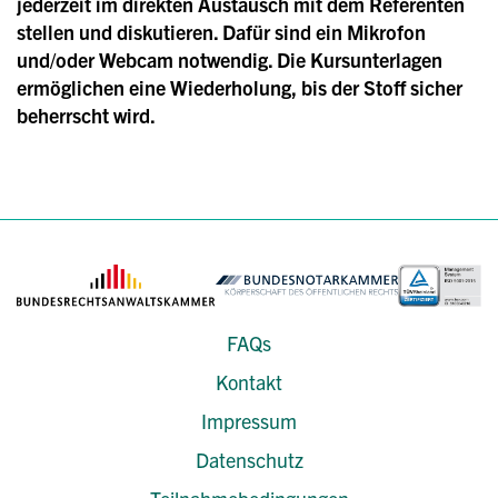
jederzeit im direkten Austausch mit dem Referenten
stellen und diskutieren. Dafür sind ein Mikrofon
und/oder Webcam notwendig. Die Kursunterlagen
ermöglichen eine Wiederholung, bis der Stoff sicher
beherrscht wird.
FAQs
Kontakt
Impressum
Datenschutz