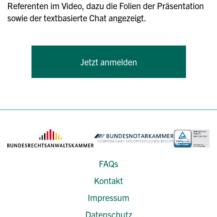
Referenten im Video, dazu die Folien der Präsentation
sowie der textbasierte Chat angezeigt.
Jetzt anmelden
FAQs
Kontakt
Impressum
Datenschutz