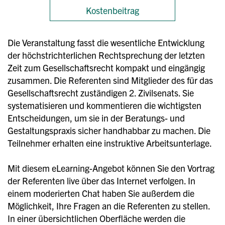
Kostenbeitrag
Die Veranstaltung fasst die wesentliche Entwicklung
der höchstrichterlichen Rechtsprechung der letzten
Zeit zum Gesellschaftsrecht kompakt und eingängig
zusammen. Die Referenten sind Mitglieder des für das
Gesellschaftsrecht zuständigen 2. Zivilsenats. Sie
systematisieren und kommentieren die wichtigsten
Entscheidungen, um sie in der Beratungs- und
Gestaltungspraxis sicher handhabbar zu machen. Die
Teilnehmer erhalten eine instruktive Arbeitsunterlage.
Mit diesem eLearning-Angebot können Sie den Vortrag
der Referenten live über das Internet verfolgen. In
einem moderierten Chat haben Sie außerdem die
Möglichkeit, Ihre Fragen an die Referenten zu stellen.
In einer übersichtlichen Oberfläche werden die