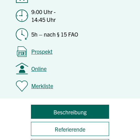
9:00 Uhr -
14:45 Uhr
5h – nach § 15 FAO
Prospekt
Online
Merkliste
Beschreibung
Referierende