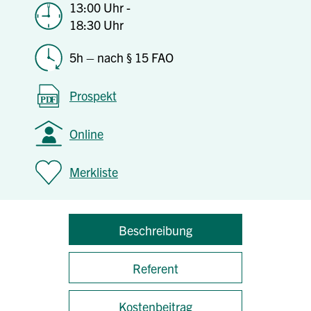
13:00 Uhr -
18:30 Uhr
5h – nach § 15 FAO
Prospekt
Online
Merkliste
Beschreibung
Referent
Kostenbeitrag