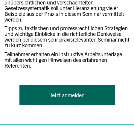
unübersichtlichen und verschachtelten
Gesetzessystematik soll unter Heranziehung vieler
Beispiele aus der Praxis in diesem Seminar vermittelt
werden.
Tipps zu taktischen und prozessrechtlichen Strategien
und wichtige Einblicke in die richterliche Denkweise
werden bei diesem sehr praxisrelevanten Seminar nicht
zu kurz kommen.
Teilnehmer erhalten ein instruktive Arbeitsunterlage
mit allen wichtigen Hinweisen des erfahrenen
Referenten.
Jetzt anmelden