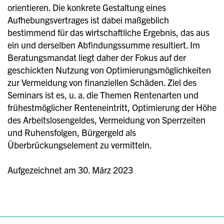
orientieren. Die konkrete Gestaltung eines
Aufhebungsvertrages ist dabei maßgeblich
bestimmend für das wirtschaftliche Ergebnis, das aus
ein und derselben Abfindungssumme resultiert. Im
Beratungsmandat liegt daher der Fokus auf der
geschickten Nutzung von Optimierungsmöglichkeiten
zur Vermeidung von finanziellen Schäden. Ziel des
Seminars ist es, u. a. die Themen Rentenarten und
frühestmöglicher Renteneintritt, Optimierung der Höhe
des Arbeitslosengeldes, Vermeidung von Sperrzeiten
und Ruhensfolgen, Bürgergeld als
Überbrückungselement zu vermitteln.
Aufgezeichnet am 30. März 2023