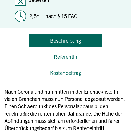
2,5h – nach § 15 FAO
Beschreibung
Referentin
Kostenbeitrag
Nach Corona und nun mitten in der Energiekrise: In
vielen Branchen muss nun Personal abgebaut werden.
Einen Schwerpunkt des Personalabbaus bilden
regelmäßig die rentennahen Jahrgänge. Die Höhe der
Abfindungen muss sich am erforderlichen und fairen
Überbrückungsbedarf bis zum Renteneintritt