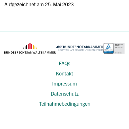
Aufgezeichnet am 25. Mai 2023
FAQs
Kontakt
Impressum
Datenschutz
Teilnahmebedingungen