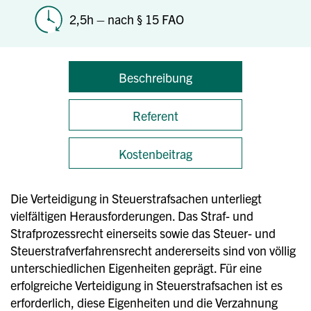
2,5h – nach § 15 FAO
Beschreibung
Referent
Kostenbeitrag
Die Verteidigung in Steuerstrafsachen unterliegt
vielfältigen Herausforderungen. Das Straf- und
Strafprozessrecht einerseits sowie das Steuer- und
Steuerstrafverfahrensrecht andererseits sind von völlig
unterschiedlichen Eigenheiten geprägt. Für eine
erfolgreiche Verteidigung in Steuerstrafsachen ist es
erforderlich, diese Eigenheiten und die Verzahnung