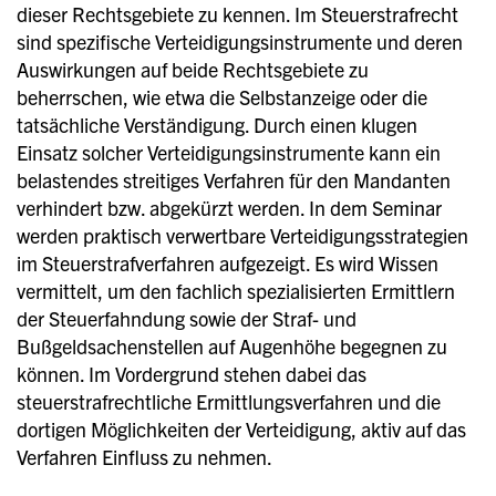
dieser Rechtsgebiete zu kennen. Im Steuerstrafrecht
sind spezifische Verteidigungsinstrumente und deren
Auswirkungen auf beide Rechtsgebiete zu
beherrschen, wie etwa die Selbstanzeige oder die
tatsächliche Verständigung. Durch einen klugen
Einsatz solcher Verteidigungsinstrumente kann ein
belastendes streitiges Verfahren für den Mandanten
verhindert bzw. abgekürzt werden. In dem Seminar
werden praktisch verwertbare Verteidigungsstrategien
im Steuerstrafverfahren aufgezeigt. Es wird Wissen
vermittelt, um den fachlich spezialisierten Ermittlern
der Steuerfahndung sowie der Straf- und
Bußgeldsachenstellen auf Augenhöhe begegnen zu
können. Im Vordergrund stehen dabei das
steuerstrafrechtliche Ermittlungsverfahren und die
dortigen Möglichkeiten der Verteidigung, aktiv auf das
Verfahren Einfluss zu nehmen.