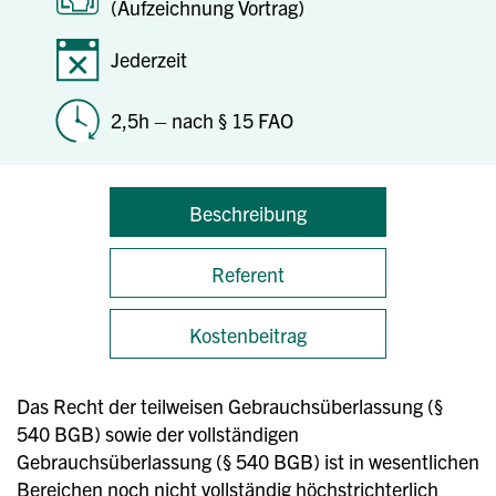
(Aufzeichnung Vortrag)
Jederzeit
2,5h – nach § 15 FAO
Beschreibung
Referent
Kostenbeitrag
Das Recht der teilweisen Gebrauchsüberlassung (§
540 BGB) sowie der vollständigen
Gebrauchsüberlassung (§ 540 BGB) ist in wesentlichen
Bereichen noch nicht vollständig höchstrichterlich