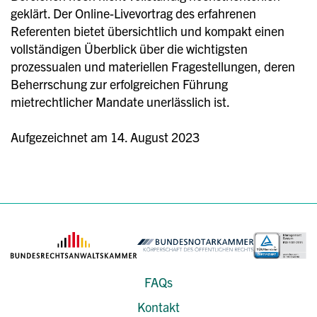
geklärt. Der Online-Livevortrag des erfahrenen
Referenten bietet übersichtlich und kompakt einen
vollständigen Überblick über die wichtigsten
prozessualen und materiellen Fragestellungen, deren
Beherrschung zur erfolgreichen Führung
mietrechtlicher Mandate unerlässlich ist.
Aufgezeichnet am 14. August 2023
FAQs
Kontakt