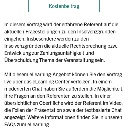
Kostenbeitrag
In diesem Vortrag wird der erfahrene Referent auf die
aktuellen Fragestellungen zu den Insolvenzgründen
eingehen. Insbesondere werden zu den
Insolvenzgründen die aktuelle Rechtsprechung bzw.
Entwicklung zur Zahlungsunfähigkeit und
Überschuldung Thema der Veranstaltung sein.
Mit diesem eLearning-Angebot können Sie den Vortrag
live über das eLearning Center verfolgen. In einem
moderierten Chat haben Sie außerdem die Möglichkeit,
Ihre Fragen an den Referenten zu stellen. In einer
übersichtlichen Oberfläche wird der Referent im Video,
die Folien der Präsentation sowie der textbasierte Chat
angezeigt. Weitere Informationen finden Sie in unseren
FAQs zum eLearning.