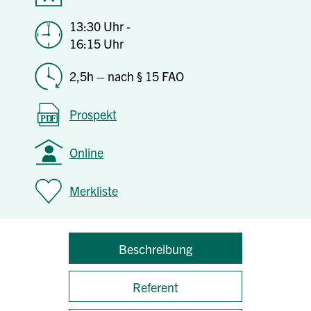
13:30 Uhr -
16:15 Uhr
2,5h – nach § 15 FAO
Prospekt
Online
Merkliste
Beschreibung
Referent