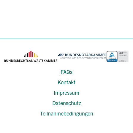
FAQs
Kontakt
Impressum
Datenschutz
Teilnahmebedingungen