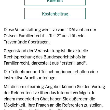
Referent
Kostenbeitrag
Diese Verans
taltung wird live vom "DAIvent an der
Ostsee: Familienrecht – Teil 2“ aus Lübeck-
Travemünde übertragen.
Gegenstand der Veranstaltung ist die aktuelle
Rechtsprechung des Bundesgerichtshofs im
Familienrecht, dargestellt aus "erster Hand".
Die Teilnehmer und Teilnehmerinn
en erhalten eine
instruktive Arbeitsunterlage.
Mit diesem eLearning-Angebot können Sie den Vortrag
der Referenten live über das Internet verfolgen. In
einem moderierten Chat haben Sie außerdem die
Möglichkeit, Ihre Fragen an die Referenten zu stellen.