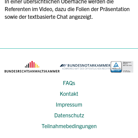
In einer übersichtlichen Oberfläche werden die
Referenten im Video, dazu die Folien der Präsentation
sowie der textbasierte Chat an
gezeigt.
FAQs
Kontakt
Impressum
Datenschutz
Teilnahmebedingungen