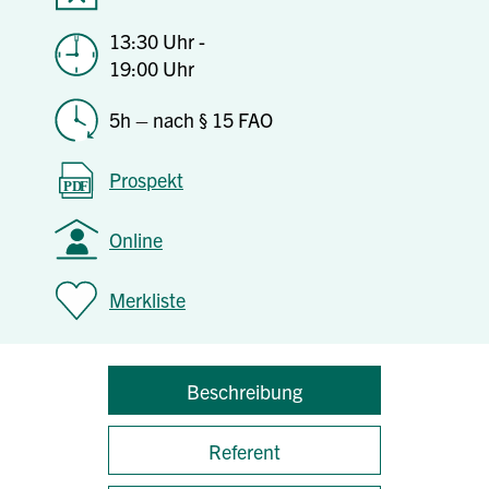
13:30 Uhr -
19:00 Uhr
5h – nach § 15 FAO
Prospekt
Online
Merkliste
Beschreibung
Referent