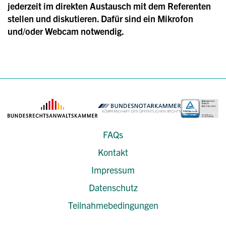
jederzeit im direkten Austausch mit dem Referenten
stellen und diskutieren. Dafür sind ein Mikrofon
und/oder Webcam notwendig.
FAQs
Kontakt
Impressum
Datenschutz
Teilnahmebedingungen