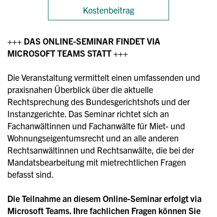
Kostenbeitrag
+++ DAS ONLINE-SEMINAR FINDET VIA
MICROSOFT TEAMS STATT +++
Die Veranstaltung vermittelt einen umfassenden und
praxisnahen Überblick über die aktuelle
Rechtsprechung des Bundesgerichtshofs und der
Instanzgerichte. Das Seminar richtet sich an
Fachanwältinnen und Fachanwälte für Miet- und
Wohnungseigentumsrecht und an alle anderen
Rechtsanwältinnen und Rechtsanwälte, die bei der
Mandatsbearbeitung mit mietrechtlichen Fragen
befasst sind.
Die Teilnahme an diesem Online-Seminar erfolgt via
Microsoft Teams. Ihre fachlichen Fragen können Sie