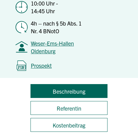
10:00 Uhr -
14:45 Uhr
4h – nach § 5b Abs. 1
Nr. 4 BNotO
Weser-Ems-Hallen
Oldenburg
Prospekt
Beschreibung
Referentin
Kostenbeitrag