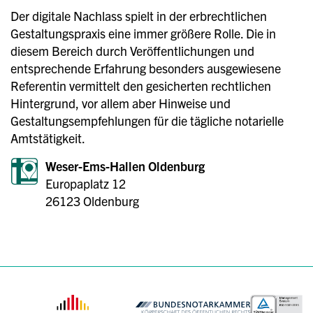
Der digitale Nachlass spielt in der erbrechtlichen
Gestaltungspraxis eine immer größere Rolle. Die in
diesem Bereich durch Veröffentlichungen und
entsprechende Erfahrung besonders ausgewiesene
Referentin vermittelt den gesicherten rechtlichen
Hintergrund, vor allem aber Hinweise und
Gestaltungsempfehlungen für die tägliche notarielle
Amtstätigkeit.
Weser-Ems-Hallen Oldenburg
Europaplatz 12
26123 Oldenburg