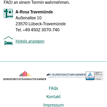
FAO) an einem Termin wahrnehmen.
A-Rosa Travemünde
Außenallee 10
23570 Lübeck-Travemünde
Tel. +49 4502 3070-740
Hotels anzeigen
FAQs
Kontakt
Impressum