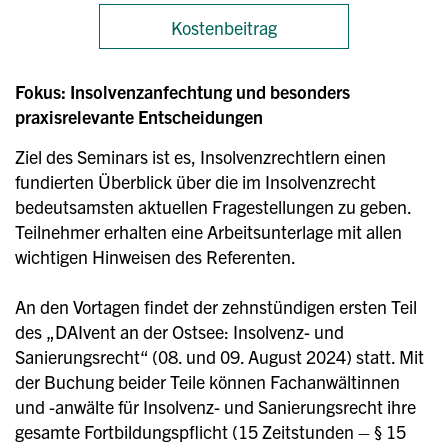
Kostenbeitrag
Fokus: Insolvenzanfechtung und besonders
praxisrelevante Entscheidungen
Ziel des Seminars ist es, Insolvenzrechtlern einen
fundierten Überblick über die im Insolvenzrecht
bedeutsamsten aktuellen Fragestellungen zu geben.
Teilnehmer erhalten eine Arbeitsunterlage mit allen
wichtigen Hinweisen des Referenten.
An den Vortagen findet der zehnstündigen ersten Teil
des „DAIvent an der Ostsee: Insolvenz- und
Sanierungsrecht“ (08. und 09. August 2024) statt. Mit
der Buchung beider Teile können Fachanwältinnen
und -anwälte für Insolvenz- und Sanierungsrecht ihre
gesamte Fortbildungspflicht (15 Zeitstunden – § 15