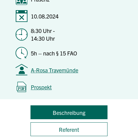
10.08.2024
8:30 Uhr -
14:30 Uhr
5h – nach § 15 FAO
A-Rosa Travemünde
Prospekt
Beschreibung
Referent