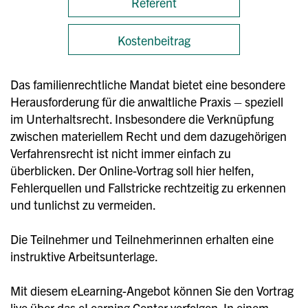
Referent
Kostenbeitrag
Das familienrechtliche Mandat bietet eine besondere
Herausforderung für die anwaltliche Praxis – speziell
im Unterhaltsrecht. Insbesondere die Verknüpfung
zwischen materiellem Recht und dem dazugehörigen
Verfahrensrecht ist nicht immer einfach zu
überblicken. Der Online-Vortrag soll hier helfen,
Fehlerquellen und Fallstricke rechtzeitig zu erkennen
und tunlichst zu vermeiden.
Die Teilnehmer und Teilnehmerinnen erhalten eine
instruktive Arbeitsunterlage.
Mit diesem eLearning-Angebot können Sie den Vortrag
live über das eLearning Center verfolgen. In einem