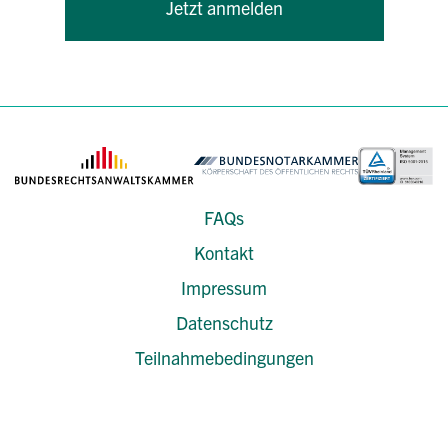
Jetzt anmelden
FAQs
Kontakt
Impressum
Datenschutz
Teilnahmebedingungen