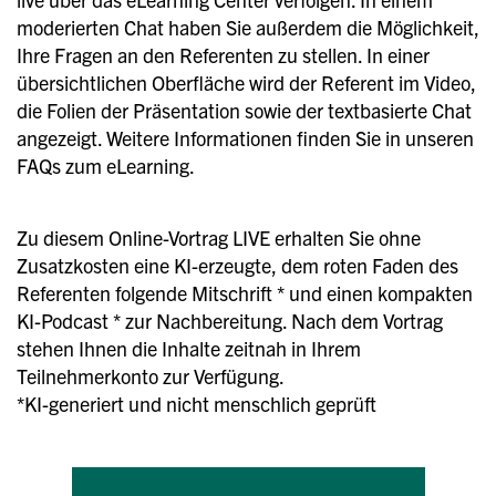
moderierten Chat haben Sie außerdem die Möglichkeit,
Ihre Fragen an den Referenten zu stellen. In einer
übersichtlichen Oberfläche wird der Referent im Video,
die Folien der Präsentation sowie der textbasierte Chat
angezeigt. Weitere Informationen finden Sie in unseren
FAQs zum eLearning.
Zu diesem Online-Vortrag LIVE erhalten Sie ohne
Zusatzkosten eine KI-erzeugte, dem roten Faden des
Referenten folgende Mitschrift * und einen kompakten
KI-Podcast * zur Nachbereitung. Nach dem Vortrag
stehen Ihnen die Inhalte zeitnah in Ihrem
Teilnehmerkonto zur Verfügung.
*KI-generiert und nicht menschlich geprüft