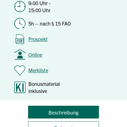
9:00 Uhr -
15:00 Uhr
5h – nach § 15 FAO
Prospekt
Online
Merkliste
Bonusmaterial
inklusive
Beschreibung