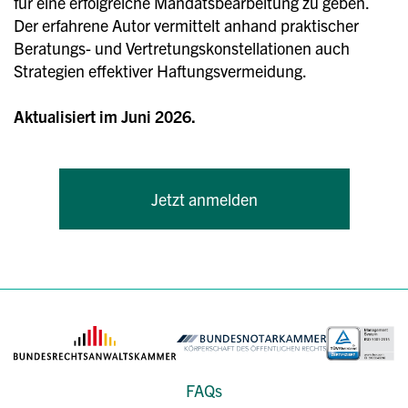
für eine erfolgreiche Mandatsbearbeitung zu geben.
Der erfahrene Autor vermittelt anhand praktischer
Beratungs- und Vertretungskonstellationen auch
Strategien effektiver Haftungsvermeidung.
Aktualisiert im Juni 2026.
Jetzt anmelden
FAQs