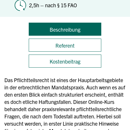
2,5h – nach § 15 FAO
Beschreibung
Referent
Kostenbeitrag
Das Pflichtteilsrecht ist eines der Hauptarbeitsgebiete
in der erbrechtlichen Mandatspraxis. Auch wenn es auf
den ersten Blick einfach strukturiert erscheint, enthält
es doch etliche Haftungsfallen. Dieser Online-Kurs
behandelt daher praxisrelevante pflichtteilsrechtliche
Fragen, die nach dem Todesfall auftreten. Hierbei soll
versucht werden, in erster Linie praktische Hinweise