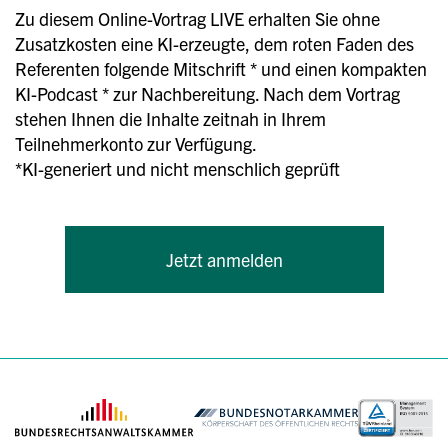
Zu diesem Online-Vortrag LIVE erhalten Sie ohne
Zusatzkosten eine KI-erzeugte, dem roten Faden des
Referenten folgende Mitschrift * und einen kompakten
KI-Podcast * zur Nachbereitung. Nach dem Vortrag
stehen Ihnen die Inhalte zeitnah in Ihrem
Teilnehmerkonto zur Verfügung.
*KI-generiert und nicht menschlich geprüft
Jetzt anmelden