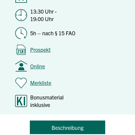
13:30 Uhr -
19:00 Uhr
5h – nach § 15 FAO
Prospekt
Online
Merkliste
Bonusmaterial
inklusive
Beschreibung