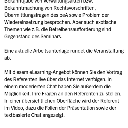
Bekanntgabe von Verwaltungsakten bzw.
Bekanntmachung von Rechtsvorschriften,
Übermittlungsfragen des beA sowie Problem der
Wiedereinsetzung besprochen. Aber auch exotische
Themen wie z.B. die Betreibensaufforderung sind
Gegenstand des Seminars.
Eine aktuelle Arbeitsunterlage rundet die Veranstaltung
ab.
Mit diesem eLearning-Angebot können Sie den Vortrag
des Referenten live über das Internet verfolgen. In
einem moderierten Chat haben Sie außerdem die
Möglichkeit, Ihre Fragen an den Referenten zu stellen.
In einer übersichtlichen Oberfläche wird der Referent
im Video, dazu die Folien der Präsentation sowie der
textbasierte Chat angezeigt.