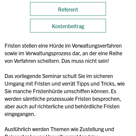
Referent
Kostenbeitrag
Fristen stellen eine Hürde im Verwaltungsverfahren
sowie im Verwaltungsprozess dar, an der eine Reihe
von Verfahren scheitern. Das muss nicht sein!
Das vorliegende Seminar schult Sie im sicheren
Umgang mit Fristen und verrät Tipps und Tricks, wie
Sie manche Fristenhürde umschiffen können. Es
werden sämtliche prozessuale Fristen besprochen,
aber auch auf richterliche und behördliche Fristen
eingegangen.
Ausführlich werden Themen wie Zustellung und