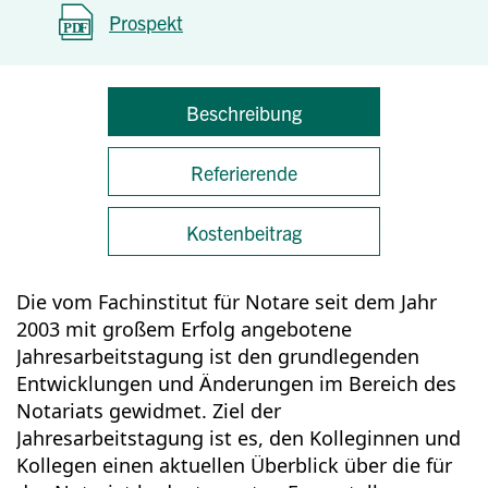
Prospekt
Beschreibung
Referierende
Kostenbeitrag
Die vom Fachinstitut für Notare seit dem Jahr
2003 mit großem Erfolg angebotene
Jahresarbeitstagung ist den grundlegenden
Entwicklungen und Änderungen im Bereich des
Notariats gewidmet. Ziel der
Jahresarbeitstagung ist es, den Kolleginnen und
Kollegen einen aktuellen Überblick über die für