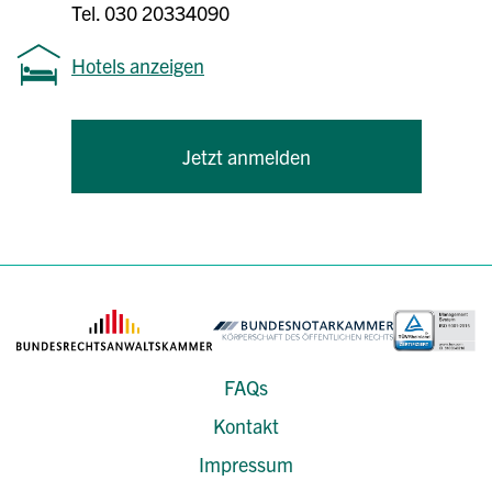
Tel. 030 20334090
Hotels anzeigen
Jetzt anmelden
FAQs
Kontakt
Impressum