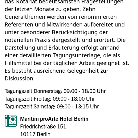
das Notariat bedeutsamsten Fragestellungen
der letzten Monate zu geben. Zehn
Generalthemen werden von renommierten
Referenten und Mitwirkenden aufbereitet und
unter besonderer Berücksichtigung der
notariellen Praxis dargestellt und erörtert. Die
Darstellung und Erläuterung erfolgt anhand
einer detaillierten Tagungsunterlage, die als
Hilfsmittel bei der täglichen Arbeit geeignet ist.
Es besteht ausreichend Gelegenheit zur
Diskussion.
Tagungszeit Donnerstag: 09:00 - 18:00 Uhr
Tagungszeit Freitag: 09:00 - 18:00 Uhr
Tagungszeit Samstag: 09:00 - 13:15 Uhr
Maritim proArte Hotel Berlin
Friedrichstraße 151
10117 Berlin