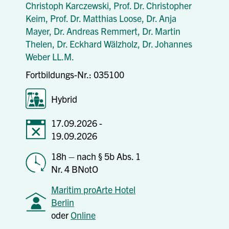
Christoph Karczewski,
Prof. Dr. Christopher
Keim,
Prof. Dr. Matthias Loose,
Dr. Anja
Mayer,
Dr. Andreas Remmert,
Dr. Martin
Thelen,
Dr. Eckhard Wälzholz,
Dr. Johannes
Weber LL.M.
Fortbildungs-Nr.: 035100
Hybrid
17.09.2026 -
19.09.2026
18h – nach § 5b Abs. 1
Nr. 4 BNotO
Maritim proArte Hotel
Berlin
oder
Online